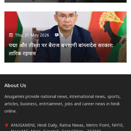
Thu, 21 May 2026
0
पद्मा और तीस्ता पर बैराज बनाएगी बांग्लादेश सरकार:
तारिक रहमान
About Us
Anugamini provide national news, international news, sports,
articles, business, entrtaimnet, jobs and career news in hindi
online.
ANUGAMINI, Hindi Daily, Ratna Niwas, Metro Point, NH10,