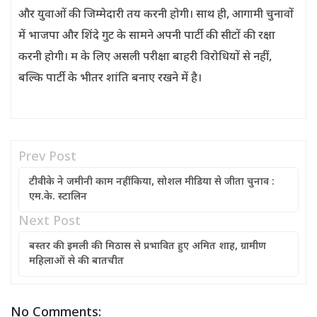
और युवाओं की जिम्मेदारी तय करनी होगी। साथ ही, आगामी चुनावों
में भाजपा और शिंदे गुट के सामने अपनी पार्टी की सीटों की रक्षा
करनी होगी। म के लिए असली परीक्षा बाहरी विरोधियों से नहीं,
बल्कि पार्टी के भीतर शांति बनाए रखने में है।
Prev Post
टीवीके ने जमीनी काम नहीं किया, सोशल मीडिया से जीता चुनाव :
एम.के. स्टालिन
Next Post
बस्तर की इमली की मिठास से प्रभावित हुए अमित शाह, ग्रामीण
महिलाओं से की बातचीत
No Comments: