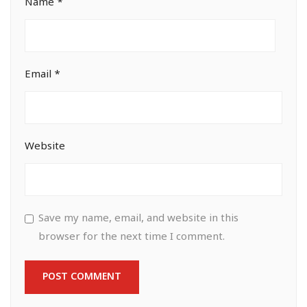
Name
*
Email
*
Website
Save my name, email, and website in this
browser for the next time I comment.