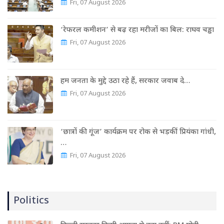
Fri, 07 August 2026
‘रेफरल कमीशन’ से बढ़ रहा मरीजों का बिल: राघव चड्ढा
Fri, 07 August 2026
हम जनता के मुद्दे उठा रहे हैं, सरकार जवाब दे…
Fri, 07 August 2026
‘छात्रों की गूंज’ कार्यक्रम पर रोक से भड़कीं प्रियंका गांधी,
…
Fri, 07 August 2026
Politics