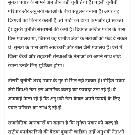
सुनेत्रा पवार के सामने अब तीन बड़ी चुनौतियां हैं। पहली चुनौती
परिवार और अनुभवी नेताओं के बीच संतुलन बनाना है। अगर वह
दिग्गजों को किनारे करती हैं, तो पार्टी का ढांचा कमजोर हो सकता
है। दूसरी चुनौती संसाधनों की कमी है। दिवंगत अजित पवार के पास
वित्त मंत्रालय था, जिससे वह ग्रामीण क्षेत्रों के नेताओं को फंड दे सकते
थे। सुनेत्रा के पास अभी आबकारी और खेल जैसे मंत्रालय हैं। ऐसे में
जिला बैंकों और सहकारी संस्थाओं के नेताओं को अपने साथ जोड़े
रखना उनके लिए मुश्किल होगा।
तीसरी चुनौती शरद पवार के गुट से मिल रही टक्कर है। रोहित पवार
जैसे विपक्षी नेता इस आंतरिक कलह का फायदा उठा रहे हैं। वे
अफवाहें फैला रहे हैं कि अनुभवी नेता केवल अपने फायदे के लिए
पवार परिवार का साथ दे रहे हैं।
राजनीतिक जानकारों का कहना है कि सुनेत्रा पवार को जल्द ही
राष्ट्रीय कार्यकारिणी की बैठक बुलानी चाहिए। उन्हें अनुभवी नेताओं