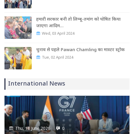
हमारी सरकार बनी तो लिम्बू-तमांग को घोषित किया
जाएगा आदिम…
Wed, 03 April 2024
चुनाव से पहले Pawan Chamling का मास्‍टर स्‍ट्रोक
Tue, 02 April 2024
International News
Thu, 18 June 2026
0