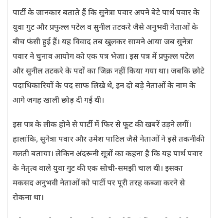
पार्टी के जानकार बताते हैं कि सुनेत्रा पवार अपने बेटे पार्थ पवार के
युवा गुट और प्रफुल्ल पटेल व सुनील तटकरे जैसे अनुभवी नेताओं के
बीच फंसी हुई हैं। यह विवाद तब खुलकर सामने आया जब सुनेत्रा
पवार ने चुनाव आयोग को एक पत्र भेजा। इस पत्र में प्रफुल्ल पटेल
और सुनील तटकरे के पदों का जिक्र नहीं किया गया था। जबकि छोटे
पदाधिकारियों के पद साफ लिखे थे, इन दो बड़े नेताओं के नाम के
आगे जगह खाली छोड़ दी गई थी।
इस पत्र के लीक होने से पार्टी में फिर से फूट की खबरें उड़ने लगीं।
हालांकि, सुनेत्रा पवार और उमेश पाटिल जैसे नेताओं ने इसे तकनीकी
गलती बताया। लेकिन अंदरूनी सूत्रों का कहना है कि यह पार्थ पवार
के नेतृत्व वाले युवा गुट की एक सोची-समझी चाल थी। इसका
मकसद अनुभवी नेताओं को पार्टी पर पूरी तरह कब्जा करने से
रोकना था।