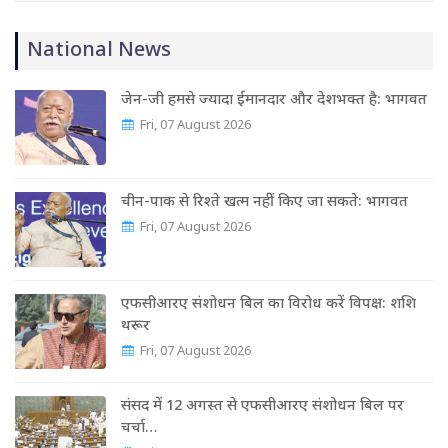
National News
जेन-जी हमसे ज्यादा ईमानदार और देशभक्त है: भागवत
Fri, 07 August 2026
चीन-पाक से रिश्ते खत्म नहीं किए जा सकते: भागवत
Fri, 07 August 2026
एफसीआरए संशोधन बिल का विरोध करें विपक्ष: शशि
थरूर
Fri, 07 August 2026
संसद में 12 अगस्त से एफसीआरए संशोधन बिल पर
चर्चा…