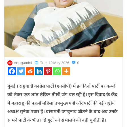
Anugamini
Tue, 19 May 2026
0
मुंबई । राष्ट्रवादी कांग्रेस पार्टी (एनसीपी) में इन दिनों पार्टी पर कब्जे
को लेकर एक शांत लेकिन तीखी जंग चल रही है। इस विवाद के केंद्र
में महाराष्ट्र की पहली महिला उपमुख्यमंत्री और पार्टी की नई राष्ट्रीय
अध्यक्ष सुनेत्रा पवार हैं। बारामती उपचुनाव जीतने के बाद अब उनके
सामने पार्टी के भीतर दो गुटों को संभालने की बड़ी चुनौती है।