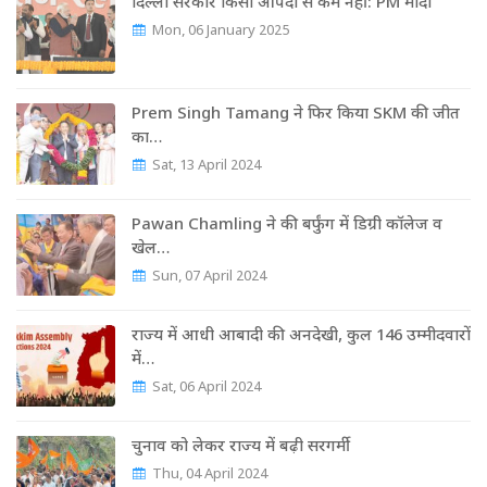
दिल्ली सरकार किसी आपदा से कम नहीं: PM मोदी
Mon, 06 January 2025
Prem Singh Tamang ने फिर किया SKM की जीत
का…
Sat, 13 April 2024
Pawan Chamling ने की बर्फुंग में डिग्री कॉलेज व
खेल…
Sun, 07 April 2024
राज्‍य में आधी आबादी की अनदेखी, कुल 146 उम्‍मीदवारों
में…
Sat, 06 April 2024
चुनाव को लेकर राज्‍य में बढ़ी सरगर्मी
Thu, 04 April 2024