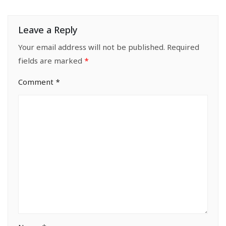
Leave a Reply
Your email address will not be published.
Required
fields are marked
*
Comment
*