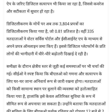
ऐप के जरिए डिजिटल सत्यापन भी किया जा रहा है, जिससे कवरेज
और सटीकता में सुधार हो रहा है।
डिजिटलीकरण के मोर्चे पर अब तक 3,804 प्रपत्रों का
डिजिटलीकरण किया गया है, जो 0.81 प्रतिशत है। वहीं 335
मतदाताओं ने वोटर सर्विस पोर्टल और ईसीआईनेट एप के माध्यम से
अपने प्रपत्र ऑनलाइन जमा किए हैं। इससे डिजिटल प्लेटफॉर्म के प्रति
लोगों की भागीदारी में धीरे-धीरे बढ़ोतरी दिखाई दे रही है।
समीक्षा के दौरान क्षेत्रीय स्तर से जुड़ी कई समस्याओं पर भी चर्चा की
गई। सीईओ ने स्पष्ट किया कि बीएलओ को गणना और सत्यापन के
लिए घर-घर जाना अनिवार्य रूप से जारी रखना होगा। मतदाताओं
को किसी सामान्य स्थान पर बुलाने की व्यवस्था को हतोत्साहित
किया गया है, हालांकि इसे केवल अतिरिक्त सुविधा के रूप में
सीमित रूप से अपनाया जा सकता है। उन्होंने बताया कि मतदाताओं
की सुविधा के लिए बीएलओ प्रत्येक रविवार को दोपहर 12 बजे से 2