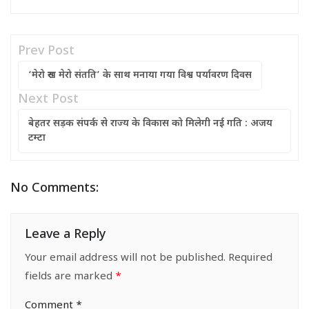
Prev Post
‘मेरो रुख मेरो संतति’ के साथ मनाया गया विश्व पर्यावरण दिवस
Next Post
बेहतर सड़क संपर्क से राज्य के विकास को मिलेगी नई गति : अजय
टम्टा
No Comments:
Leave a Reply
Your email address will not be published.
Required
fields are marked
*
Comment
*