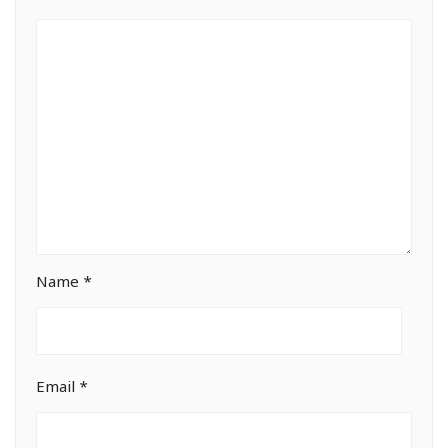
Name
*
Email
*