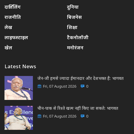
दार्जिलिंग
दुनिया
राजनीति
बिजनेस
लेख
शिक्षा
लाइफस्टाइल
टैकनोलॉजी
खेल
मनोरंजन
Latest News
जेन-जी हमसे ज्यादा ईमानदार और देशभक्त है: भागवत
Fri, 07 August 2026
0
चीन-पाक से रिश्ते खत्म नहीं किए जा सकते: भागवत
Fri, 07 August 2026
0