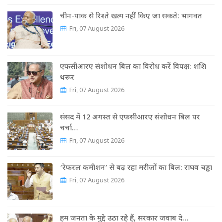
चीन-पाक से रिश्ते खत्म नहीं किए जा सकते: भागवत
Fri, 07 August 2026
एफसीआरए संशोधन बिल का विरोध करें विपक्ष: शशि
थरूर
Fri, 07 August 2026
संसद में 12 अगस्त से एफसीआरए संशोधन बिल पर
चर्चा…
Fri, 07 August 2026
‘रेफरल कमीशन’ से बढ़ रहा मरीजों का बिल: राघव चड्ढा
Fri, 07 August 2026
हम जनता के मुद्दे उठा रहे हैं, सरकार जवाब दे…