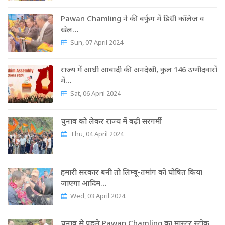
Pawan Chamling ने की बर्फुंग में डिग्री कॉलेज व
खेल…
Sun, 07 April 2024
राज्‍य में आधी आबादी की अनदेखी, कुल 146 उम्‍मीदवारों
में…
Sat, 06 April 2024
चुनाव को लेकर राज्‍य में बढ़ी सरगर्मी
Thu, 04 April 2024
हमारी सरकार बनी तो लिम्बू-तमांग को घोषित किया
जाएगा आदिम…
Wed, 03 April 2024
चुनाव से पहले Pawan Chamling का मास्‍टर स्‍ट्रोक