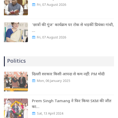
Fri, 07 August 2026
‘छात्रों की गूंज’ कार्यक्रम पर रोक से भड़कीं प्रियंका गांधी,
…
Fri, 07 August 2026
Politics
दिल्ली सरकार किसी आपदा से कम नहीं: PM मोदी
Mon, 06 January 2025
Prem Singh Tamang ने फिर किया SKM की जीत
का…
Sat, 13 April 2024