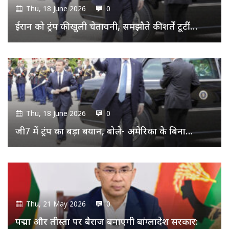
Thu, 18 June 2026
0
ईरान को ट्रंप की खुली चेतावनी, समझौते की शर्तें टूटीं…
Thu, 18 June 2026
0
जी7 में ट्रंप का बड़ा बयान, बोले- अमेरिका के बिना…
Thu, 21 May 2026
0
पद्मा और तीस्ता पर बैराज बनाएगी बांग्लादेश सरकार: