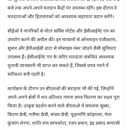
बजे तक अपने-अपने मतदान केंद्रों पर उपलब्ध रहेंगे। इस दौरान वे
मतदाताओं और हितधारकों को आवश्यक सहायता प्रदान करेंगे।
सीईओ ने नागरिकों से वोटर सर्विस पोर्टल और ईसीआईनेट एप का
उपयोग करने की अपील की। इन माध्यमों से ऑनलाइन पंजीकरण,
सुधार और ईपीआईसी डाटा से मोबाइल नंबर जोड़ने जैसी सुविधाएं
उपलब्ध हैं। ईसीआईनेट एप के जरिए मतदाता संबंधित आवश्यक
चुनावी जानकारी भी प्राप्त कर सकते हैं, जिससे प्रपत्र भरने में
सटीकता बनी रहती है।
कार्यक्रम के दौरान उन बीएलओ की सराहना भी की गई, जिन्होंने
अपने-अपने क्षेत्रों में शत-प्रतिशत गणना प्रपत्र वितरण का लक्ष्य पूरा
किया है। उत्कृष्ट प्रदर्शन करने वाले बीएलओ में समजना सुब्बा,
किरण छेत्री, मनीषा छेत्री, संजय छेत्री, चूड़ामणि कोइराला, पेमा
कुंजांग शेरपा, शांति राम सापकोटा, रंजन प्रधान, इंद्र प्रसाद सन्यासी