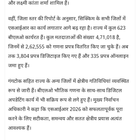
और लक्ष्मी कांता शर्मा शामिल हैं।
वहीं, जिला स्तर की रिपोर्ट के अनुसार, सिक्किम के सभी जिलों में
एसआईआर का कार्य लगातार आगे बढ़ रहा है। राज्य में कुल 623
बीएलओ कार्यरत हैं। कुल मतदाताओं की संख्या 4,71,018 है,
जिनमें से 2,62,555 को गणना प्रपत्र वितरित किए जा चुके हैं। अब
तक 3,804 प्रपत्र डिजिटाइज किए गए हैं और 335 प्रपत्र ऑनलाइन
जमा हुए हैं।
गंगटोक सहित राज्य के अन्य जिलों में क्षेत्रीय गतिविधियां व्यवस्थित
रूप से जारी हैं। बीएलओ भौतिक गणना के साथ-साथ डिजिटल
अपडेटिंग कार्य में भी सक्रिय रूप से लगे हुए हैं। मुख्य निर्वाचन
अधिकारी ने कहा कि एसआईआर 2026 को सफलतापूर्वक पूरा
करने के लिए सटीकता, समन्वय और सतत क्षेत्रीय प्रयास अत्यंत
आवश्यक हैं।