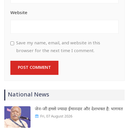
Website
Save my name, email, and website in this
browser for the next time I comment.
National News
जेन-जी हमसे ज्यादा ईमानदार और देशभक्त है: भागवत
Fri, 07 August 2026