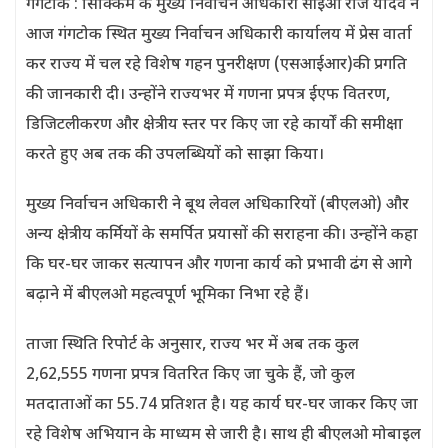
गंगटोक : सिक्किम के मुख्य निर्वाचन अधिकारी सीईओ राज यादव ने
आज गंगटोक स्थित मुख्य निर्वाचन अधिकारी कार्यालय में प्रेस वार्ता
कर राज्य में चल रहे विशेष गहन पुनरीक्षण (एसआईआर)की प्रगति
की जानकारी दी। उन्होंने राज्यभर में गणना प्रपत्र ईएफ वितरण,
डिजिटलीकरण और क्षेत्रीय स्तर पर किए जा रहे कार्यों की समीक्षा
करते हुए अब तक की उपलब्धियों को साझा किया।
मुख्य निर्वाचन अधिकारी ने बूथ लेवल अधिकारियों (बीएलओ) और
अन्य क्षेत्रीय कर्मियों के समर्पित प्रयासों की सराहना की। उन्होंने कहा
कि घर-घर जाकर सत्यापन और गणना कार्य को प्रभावी ढंग से आगे
बढ़ाने में बीएलओ महत्वपूर्ण भूमिका निभा रहे हैं।
ताजा स्थिति रिपोर्ट के अनुसार, राज्य भर में अब तक कुल
2,62,555 गणना प्रपत्र वितरित किए जा चुके हैं, जो कुल
मतदाताओं का 55.74 प्रतिशत है। यह कार्य घर-घर जाकर किए जा
रहे विशेष अभियान के माध्यम से जारी है। साथ ही बीएलओ मोबाइल