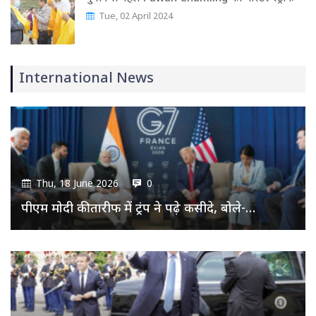
Tue, 02 April 2024
International News
Thu, 18 June 2026
0
पीएम मोदी की तारीफ में ट्रंप ने पढ़े कसीदे, बोले-…