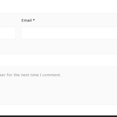
Email
*
ser for the next time I comment.