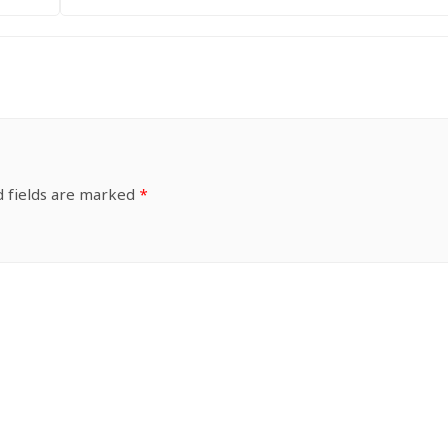
d fields are marked
*