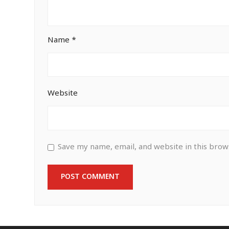
Name
*
Website
Save my name, email, and website in this brow