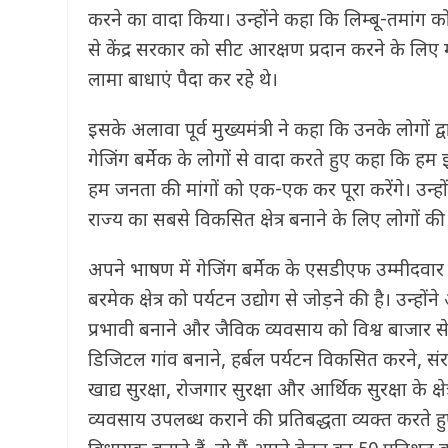
करने का वादा किया। उन्‍होंने कहा कि लिम्बू-तमांग
से केंद्र सरकार को सीट आरक्षण प्रदान करने के लिए 
लामा बाधाएं पैदा कर रहे थे।
इसके अलावा पूर्व मुख्यमंत्री ने कहा कि उनके लोगों द्
गेजिंग बर्मेक के लोगों से वादा करते हुए कहा कि हम 
हम जनता की मांगों को एक-एक कर पूरा करेंगे। उन्हो
राज्य का सबसे विकसित क्षेत्र बनाने के लिए लोगों की
अपने भाषण में गेजिंग बर्मेक के एसडीएफ उम्मीदवा
बरमेक क्षेत्र को पर्यटन उद्योग से जोड़ने की है। उन
प्रभावी बनाने और जैविक व्यवसाय को विश्व बाजार से ज
डिजिटल गांव बनाने, हर्बल पर्यटन विकसित करने, संरक
खाद्य सुरक्षा, रोजगार सुरक्षा और आर्थिक सुरक्षा के क्षे
व्यवसाय उपलब्ध कराने की प्रतिबद्धता व्यक्त करते ह