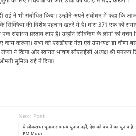
र्गों के लिए तीर्थयात्रा पर और छात्रों की पढ़ाई में मदद करूंगा।
डी राई ने भी संबोधित किया। उन्होंने अपने संबोधन में कहा कि आ
ा कि सिक्किम की विशेष पहचान खतरे में है। धारा 371 एफ को समा
क संशोधन प्रस्ताव लाए हैं। उन्होंने सिक्किम के लोगों को वचन 
लिए काम करूंगा। सभा को एसडीएफ नेता एवं उपाध्यक्ष डा वीणा बस्न
लेप्चा ने किया और स्वागत भाषण सीएलईसी अध्यक्ष श्री मनरूप लिम
ीमती सुमित्रा राई ने दिया।
Next Post
ये लोकसभा चुनाव सामान्य चुनाव नहीं, देश को बचाने का चुनाव है :
PM Modi