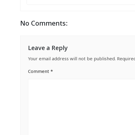
No Comments:
Leave a Reply
Your email address will not be published.
Require
Comment
*