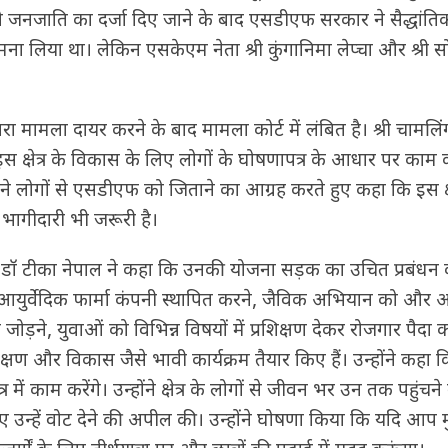
 को जनजाति का दर्जा दिए जाने के बाद एसडीएफ सरकार ने सैद्धांत
मना लिया था। लेकिन एसकेएम नेता श्री कुंगानिमा लेप्चा और श्री 
वारा मामला दायर करने के बाद मामला कोर्ट में लंबित है। श्री चामलिं
इस क्षेत्र के विकास के लिए लोगों के घोषणापत्र के आधार पर काम कर
ंने लोगों से एसडीएफ को जिताने का आग्रह करते हुए कहा कि इस क्ष
 भागीदारी भी जरूरी है।
र डॉ टीका नेपाल ने कहा कि उनकी योजना सड़क का उचित प्रबंधन
्होंने आयुर्वेदिक फार्मा कंपनी स्थापित करने, जैविक अभियान को और
ोड़ने, युवाओं को विभिन्न विषयों में प्रशिक्षण देकर रोजगार पैदा क
्षण और विकास जैसे भावी कार्यक्रम तैयार किए हैं। उन्होंने कहा 
त्र में काम करेंगे। उन्होंने क्षेत्र के लोगों से जीवन भर उन तक पहुंचन
ुए उन्हें वोट देने की अपील की। उन्होंने घोषणा किया कि यदि आप म