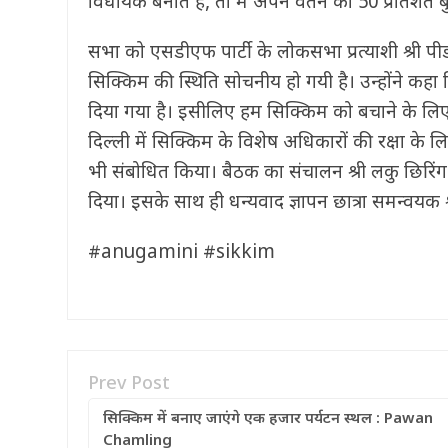
विधायक बनाते हैं, तो मैं अपने वेतन का 50 प्रतिशत बुजु
सभा को एसडीएफ पार्टी के लोकसभा प्रत्याशी श्री पी
सिक्किम की स्थिति सोचनीय हो गयी है। उन्होंने कह
दिया गया है। इसीलिए हम सिक्किम को बचाने के लिए ए
दिल्ली में सिक्किम के विशेष अधिकारों की रक्षा के 
भी संबोधित किया। बैठक का संचालन श्री लकु छिरिंग 
दिया। इसके साथ ही धन्यवाद ज्ञापन छात्रा समन्वयक श्र
#anugamini #sikkim
Prev Post
सिक्किम में बनाए जाएंगे एक हजार पर्यटन स्‍थल : Pawan
Chamling