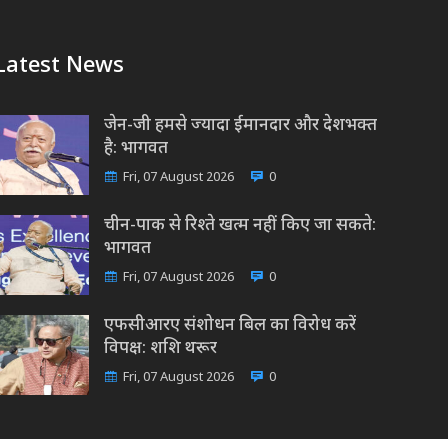
Latest News
जेन-जी हमसे ज्यादा ईमानदार और देशभक्त
है: भागवत
Fri, 07 August 2026
0
चीन-पाक से रिश्ते खत्म नहीं किए जा सकते:
भागवत
Fri, 07 August 2026
0
एफसीआरए संशोधन बिल का विरोध करें
विपक्ष: शशि थरूर
Fri, 07 August 2026
0