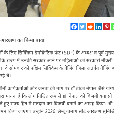
त आरक्षण का किया वादा
लिए सिक्किम डेमोक्रेटिक फ्रंट (SDF) के अध्यक्ष व पूर्व मुख्यमं
कहा है कि राज्य में उनकी सरकार आने पर महिलाओं को सरकारी नौकर
ाएगा। वे सोमवार को पश्चिम सिक्किम के गेजिंग जिला अंतर्गत गेजिंग ब
रहे थे।
जमीनी कार्यकर्ताओं और जनता की मांग पर डॉ टीका नेपाल जैसे योग्य
ा मानना है कि लोग निश्चित रूप से डॉ. नेपाल को विजयी बनाएंगे। उ
ते हुए राज्य हित में मतदान कर विजयी बनाने का आग्रह किया। श्री
रिसीमन किया जाएगा। उन्होंने 2026 लिम्बू-तमांग सीट आरक्षण सुनिश्