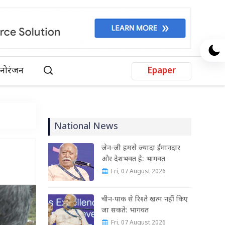
नोरंजन
Epaper
National News
जेन-जी हमसे ज्यादा ईमानदार
और देशभक्त है: भागवत
Fri, 07 August 2026
चीन-पाक से रिश्ते खत्म नहीं किए
जा सकते: भागवत
Fri, 07 August 2026