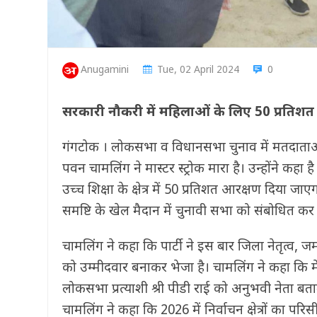
Anugamini
Tue, 02 April 2024
0
सरकारी नौकरी में महिलाओं के‍ लिए 50 प्रतिश
गंगटोक । लोकसभा व विधानसभा चुनाव में मतदाताओं के 
पवन चामलिंग ने मास्टर स्ट्रोक मारा है। उन्होंने 
उच्च शिक्षा के क्षेत्र में 50 प्रतिशत आरक्षण दिया ज
समष्टि के खेल मैदान में चुनावी सभा को संबोधित कर 
चामलिंग ने कहा कि पार्टी ने इस बार जिला नेतृत्व, 
को उम्मीदवार बनाकर भेजा है। चामलिंग ने कहा कि मेर
लोकसभा प्रत्याशी श्री पीडी राई को अनुभवी नेता बता
चामलिंग ने कहा कि 2026 में निर्वाचन क्षेत्रों का प