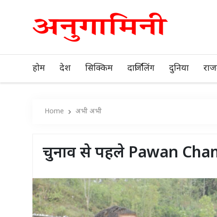
होम
देश
सिक्किम
दार्जिलिंग
दुनिया
राज
Home
अभी अभी
चुनाव से पहले Pawan Chamlin