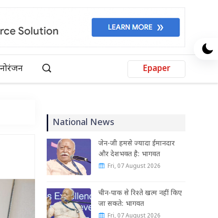
नोरंजन
Epaper
National News
जेन-जी हमसे ज्यादा ईमानदार
और देशभक्त है: भागवत
Fri, 07 August 2026
चीन-पाक से रिश्ते खत्म नहीं किए
जा सकते: भागवत
Fri, 07 August 2026