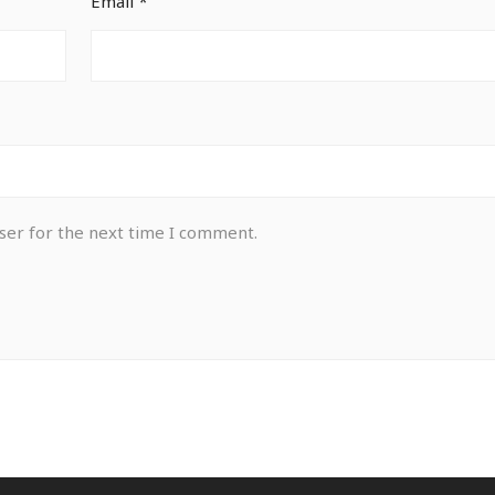
Email
*
ser for the next time I comment.