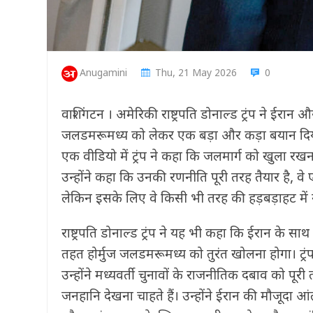
Anugamini
Thu, 21 May 2026
0
वाशिंगटन । अमेरिकी राष्ट्रपति डोनाल्ड ट्रंप ने ईरान 
जलडमरूमध्य को लेकर एक बड़ा और कड़ा बयान दिया है
एक वीडियो में ट्रंप ने कहा कि जलमार्ग को खुला रख
उन्होंने कहा कि उनकी रणनीति पूरी तरह तैयार है, व
लेकिन इसके लिए वे किसी भी तरह की हड़बड़ाहट में नह
राष्ट्रपति डोनाल्ड ट्रंप ने यह भी कहा कि ईरान के
तहत होर्मुज जलडमरूमध्य को तुरंत खोलना होगा। ट्रंप
उन्होंने मध्यवर्ती चुनावों के राजनीतिक दबाव को प
जनहानि देखना चाहते हैं। उन्होंने ईरान की मौजूदा 