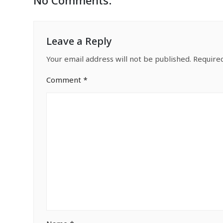
No Comments:
Leave a Reply
Your email address will not be published.
Require
Comment
*