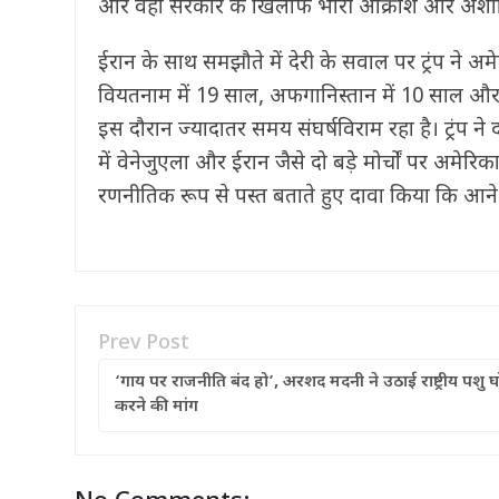
और वहां सरकार के खिलाफ भारी आक्रोश और अशांत
ईरान के साथ समझौते में देरी के सवाल पर ट्रंप ने अमेर
वियतनाम में 19 साल, अफगानिस्तान में 10 साल और इ
इस दौरान ज्यादातर समय संघर्षविराम रहा है। ट्रंप ने 
में वेनेजुएला और ईरान जैसे दो बड़े मोर्चों पर अमेर
रणनीतिक रूप से पस्त बताते हुए दावा किया कि आने व
Prev Post
‘गाय पर राजनीति बंद हो’, अरशद मदनी ने उठाई राष्ट्रीय पशु 
करने की मांग