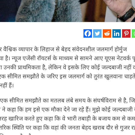
और वैश्विक व्यापार के लिहाज से बेहद संवेदनशील जलमार्ग होर्मुज
। न्यूज एजेंसी रॉयटर्स के माध्यम से सामने आए यूएस नेटवर्क प
ना उनकी प्राथमिकता है, लेकिन वे इसके लिए कोई जल्दबाजी नहीं कर
े एक सीमित समझौते के जरिए इस जलमार्ग को तुरंत खुलवाना चाहते ह
ीं हैं।
 साथ एक सीमित समझौते का मतलब लंबे समय के संघर्षविराम से है, ज
 ने कहा कि हम इसे एक मौका देने जा रहे हैं। मुझे कोई जल्दबाजी न
ूरी तरह खारिज करते हुए कहा कि वे भारी तबाही के बजाय कम से क
आंतरिक स्थिति पर कहा कि वहां की जनता बेहद खराब दौर से गुजर रह