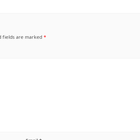
d fields are marked
*