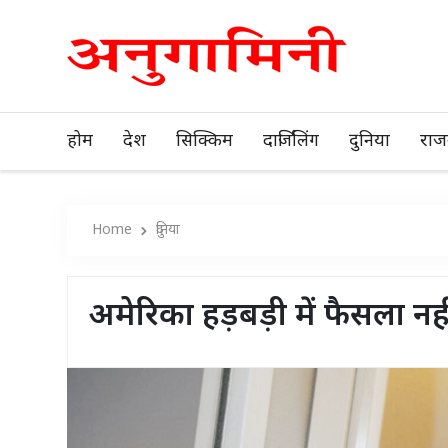
होम
देश
सिक्किम
दार्जिलिंग
दुनिया
राज
Home
दुनिया
अमेरिका हड़बड़ी में फैसला नहीं