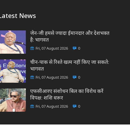
Latest News
जेन-जी हमसे ज्यादा ईमानदार और देशभक्त
है: भागवत
Fri, 07 August 2026
0
चीन-पाक से रिश्ते खत्म नहीं किए जा सकते:
भागवत
Fri, 07 August 2026
0
एफसीआरए संशोधन बिल का विरोध करें
विपक्ष: शशि थरूर
Fri, 07 August 2026
0