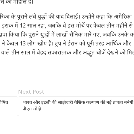
ि का माहौल है।
िका के पुराने लंबे युद्धों की याद दिलाई। उन्होंने कहा कि अमेरिका
राक में 12 साल रहा, जबकि वे इस मोर्चे पर केवल तीन महीने से 
दावा किया कि पुराने युद्धों में लाखों सैनिक मारे गए, जबकि उनके 
िका ने केवल 13 लोग खोए हैं। ट्रंप ने ईरान को पूरी तरह आर्थिक और
ाले तीन साल में बेहद सकारात्मक और अद्भुत चीजें देखने को मिल
Next Post
घोषित
भारत और इटली की साझेदारी वैश्विक कल्याण की नई ताकत बनेगी 
पीएम मोदी