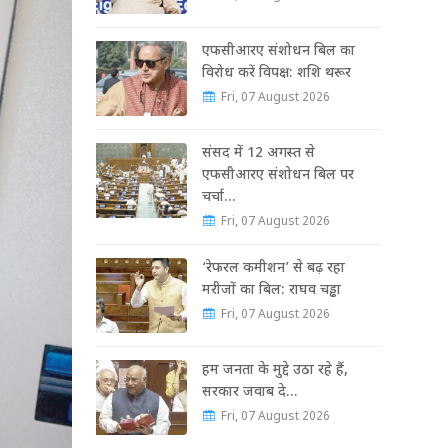
एफसीआरए संशोधन बिल का
विरोध करें विपक्ष: शशि थरूर
Fri, 07 August 2026
संसद में 12 अगस्त से
एफसीआरए संशोधन बिल पर
चर्चा…
Fri, 07 August 2026
‘रेफरल कमीशन’ से बढ़ रहा
मरीजों का बिल: राघव चड्ढा
Fri, 07 August 2026
हम जनता के मुद्दे उठा रहे हैं,
सरकार जवाब दे…
Fri, 07 August 2026