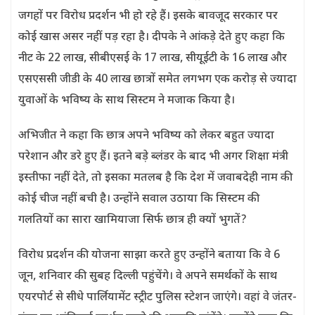
जगहों पर विरोध प्रदर्शन भी हो रहे हैं। इसके बावजूद सरकार पर
कोई खास असर नहीं पड़ रहा है। दीपके ने आंकड़े देते हुए कहा कि
नीट के 22 लाख, सीबीएसई के 17 लाख, सीयूईटी के 16 लाख और
एसएससी जीडी के 40 लाख छात्रों समेत लगभग एक करोड़ से ज्यादा
युवाओं के भविष्य के साथ सिस्टम ने मजाक किया है।
अभिजीत ने कहा कि छात्र अपने भविष्य को लेकर बहुत ज्यादा
परेशान और डरे हुए हैं। इतने बड़े ब्लंडर के बाद भी अगर शिक्षा मंत्री
इस्तीफा नहीं देते, तो इसका मतलब है कि देश में जवाबदेही नाम की
कोई चीज नहीं बची है। उन्होंने सवाल उठाया कि सिस्टम की
गलतियों का सारा खामियाजा सिर्फ छात्र ही क्यों भुगतें?
विरोध प्रदर्शन की योजना साझा करते हुए उन्होंने बताया कि वे 6
जून, शनिवार की सुबह दिल्ली पहुंचेंगे। वे अपने समर्थकों के साथ
एयरपोर्ट से सीधे पार्लियामेंट स्ट्रीट पुलिस स्टेशन जाएंगे। वहां वे जंतर-