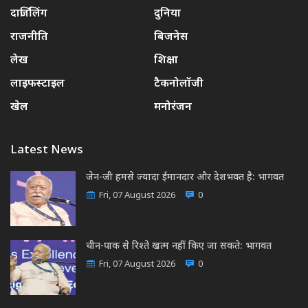
दार्जिलिंग
दुनिया
राजनीति
बिजनेस
लेख
शिक्षा
लाइफस्टाइल
टैकनोलॉजी
खेल
मनोरंजन
Latest News
जेन-जी हमसे ज्यादा ईमानदार और देशभक्त है: भागवत
Fri, 07 August 2026
0
चीन-पाक से रिश्ते खत्म नहीं किए जा सकते: भागवत
Fri, 07 August 2026
0