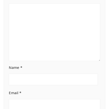
Name
*
Email
*