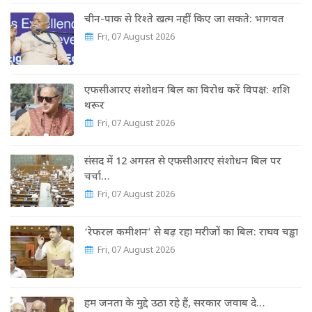
चीन-पाक से रिश्ते खत्म नहीं किए जा सकते: भागवत
Fri, 07 August 2026
एफसीआरए संशोधन बिल का विरोध करें विपक्ष: शशि
थरूर
Fri, 07 August 2026
संसद में 12 अगस्त से एफसीआरए संशोधन बिल पर
चर्चा…
Fri, 07 August 2026
‘रेफरल कमीशन’ से बढ़ रहा मरीजों का बिल: राघव चड्ढा
Fri, 07 August 2026
हम जनता के मुद्दे उठा रहे हैं, सरकार जवाब दे…