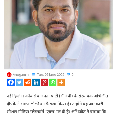
Anugamini
Tue, 02 June 2026
0
नई दिल्ली । कॉकरोच जनता पार्टी (सीजेपी) के संस्थापक अभिजीत
दीपके ने भारत लौटने का फैसला किया है। उन्होंने यह जानकारी
सोशल मीडिया प्लेटफॉर्म ‘एक्स’ पर दी है। अभिजीत ने बताया कि