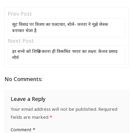
Prev Post
सूट विवाद पर विजय का पलटवार, बोले- जनता ने मुझे सेवक
बनाकर भेजा है
Next Post
हर बच्चे को शिक्षित करना ही विकसित भारत का लक्ष्य: केशव प्रसाद
मौर्य
No Comments:
Leave a Reply
Your email address will not be published.
Required
fields are marked
*
Comment
*