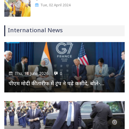
Tue, 02 April 2024
International News
Thu, 18 June 2026
0
पीएम मोदी की तारीफ में ट्रंप ने पढ़े कसीदे, बोले-…