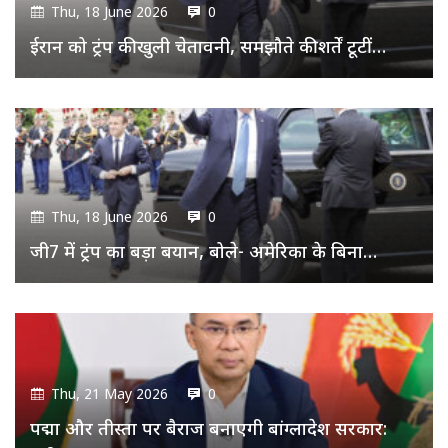
Thu, 18 June 2026
0
ईरान को ट्रंप की खुली चेतावनी, समझौते की शर्तें टूटीं…
Thu, 18 June 2026
0
जी7 में ट्रंप का बड़ा बयान, बोले- अमेरिका के बिना…
Thu, 21 May 2026
0
पद्मा और तीस्ता पर बैराज बनाएगी बांग्लादेश सरकार: