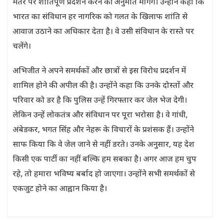
मंतर पर शांतिपूर्ण प्रदर्शन करने की अनुमति मांगेंगे। उन्होंने कहा कि
भारत का संविधान हर नागरिक को गलत के खिलाफ शांति से
आवाज उठाने का अधिकार देता है। वे उसी संविधान के रास्ते पर
चलेंगे।
अभिजीत ने अपने समर्थकों और छात्रों से इस विरोध प्रदर्शन में
शामिल होने की अपील की है। उन्होंने कहा कि उनके दोस्तों और
परिवार को डर है कि पुलिस उन्हें गिरफ्तार कर जेल भेज देगी।
लेकिन उन्हें लोकतंत्र और संविधान पर पूरा भरोसा है। वे गांधी,
अंबेडकर, भगत सिंह और नेहरू के विचारों के प्रशंसक हैं। उन्होंने
साफ किया कि वे जेल जाने से नहीं डरते। उनके अनुसार, यह देश
किसी एक पार्टी का नहीं बल्कि हम सबका है। अगर आज हम चुप
रहे, तो हमारा भविष्य बर्बाद हो जाएगा। उन्होंने सभी समर्थकों से
एकजुट होने का आह्वान किया है।