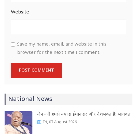
Website
Save my name, email, and website in this
browser for the next time I comment.
National News
जेन-जी हमसे ज्यादा ईमानदार और देशभक्त है: भागवत
Fri, 07 August 2026