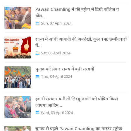
Pawan Chamling ने की बर्फुंग में डिग्री कॉलेज व
खेल…
Sun, 07 April 2024
राज्‍य में आधी आबादी की अनदेखी, कुल 146 उम्‍मीदवारों
में…
Sat, 06 April 2024
चुनाव को लेकर राज्‍य में बढ़ी सरगर्मी
Thu, 04 April 2024
हमारी सरकार बनी तो लिम्बू-तमांग को घोषित किया
जाएगा आदिम…
Wed, 03 April 2024
चुनाव से पहले Pawan Chamling का मास्‍टर स्‍ट्रोक