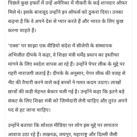
पिछले कुछ हफ्तों में उन्हें अमेरिका में नौकरी के कई शानदार ऑफर
मिले थे। इसके बावजूद उन्होंने इन ऑफर्स को ठुकरा दिया। उनका
कहना है कि वे अपने देश से प्यार करते हैं और भारत के लिए कुछ
करना चाहते हैं।
‘एक्स’ पर साझा एक वीडियो संदेश में सीजेपी के संस्थापक
अभिजीत दीपके ने कहा, वे शिक्षा मंत्री धर्मेंद्र प्रधान का इस्तीफा
मांगने के लिए स्वदेश वापस आ रहे हैं। उन्होंने पेपर लीक के मुद्दे पर
गहरी नाराजगी जताई है। दीपके के अनुसार, पेपर लीक की वजह से
नीट की तैयारी करने वाले कई बच्चों ने गलत कदम उठाए। लाखों
छात्रों की कड़ी मेहनत बेकार चली गई है। उन्होंने कहा कि इतने बड़े
संकट के लिए शिक्षा मंत्री को जिम्मेदारी लेनी चाहिए और तुरंत अपने
पद से हट जाना चाहिए।
उन्होंने बताया कि सोशल मीडिया पर लोग इस मुद्दे पर लगातार
आवाज उठा रहे हैं। लखनऊ, जयपुर, महाराष्ट्र और दिल्ली जैसी