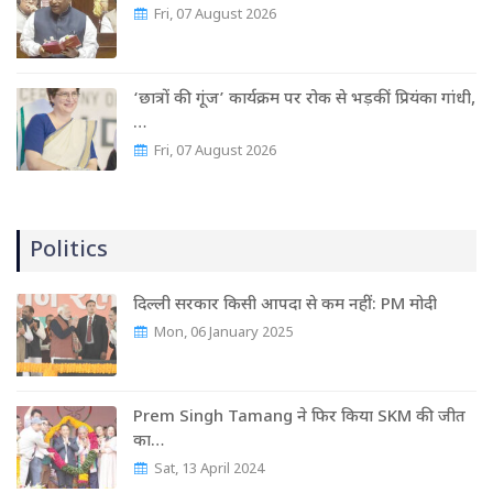
Fri, 07 August 2026
‘छात्रों की गूंज’ कार्यक्रम पर रोक से भड़कीं प्रियंका गांधी,
…
Fri, 07 August 2026
Politics
दिल्ली सरकार किसी आपदा से कम नहीं: PM मोदी
Mon, 06 January 2025
Prem Singh Tamang ने फिर किया SKM की जीत
का…
Sat, 13 April 2024