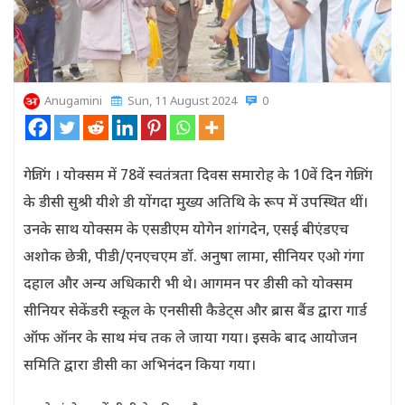
Anugamini
Sun, 11 August 2024
0
गेजिंग । योक्‍सम में 78वें स्वतंत्रता दिवस समारोह के 10वें दिन गेजिंग
के डीसी सुश्री यीशे डी योंगदा मुख्य अतिथि के रूप में उपस्थित थीं।
उनके साथ योक्सम के एसडीएम योगेन शांगदेन, एसई बीएंडएच
अशोक छेत्री, पीडी/एनएचएम डॉ. अनुषा लामा, सीनियर एओ गंगा
दहाल और अन्य अधिकारी भी थे। आगमन पर डीसी को योक्सम
सीनियर सेकेंडरी स्कूल के एनसीसी कैडेट्स और ब्रास बैंड द्वारा गार्ड
ऑफ ऑनर के साथ मंच तक ले जाया गया। इसके बाद आयोजन
समिति द्वारा डीसी का अभिनंदन किया गया।