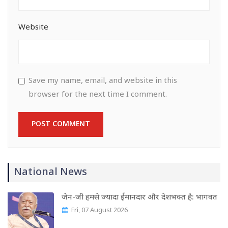
Website
Save my name, email, and website in this
browser for the next time I comment.
National News
जेन-जी हमसे ज्यादा ईमानदार और देशभक्त है: भागवत
Fri, 07 August 2026