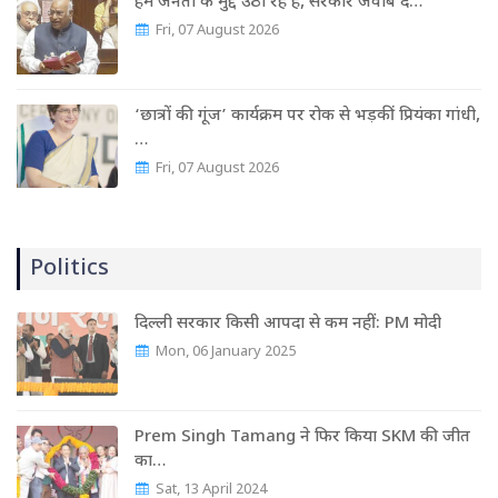
हम जनता के मुद्दे उठा रहे हैं, सरकार जवाब दे…
Fri, 07 August 2026
‘छात्रों की गूंज’ कार्यक्रम पर रोक से भड़कीं प्रियंका गांधी,
…
Fri, 07 August 2026
Politics
दिल्ली सरकार किसी आपदा से कम नहीं: PM मोदी
Mon, 06 January 2025
Prem Singh Tamang ने फिर किया SKM की जीत
का…
Sat, 13 April 2024