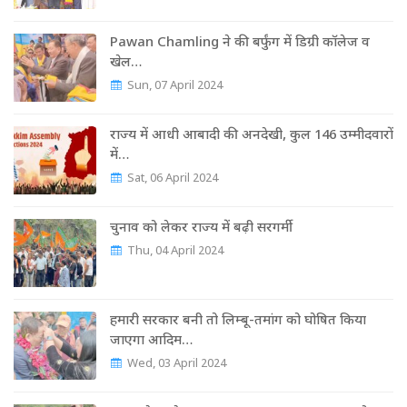
Pawan Chamling ने की बर्फुंग में डिग्री कॉलेज व
खेल…
Sun, 07 April 2024
राज्‍य में आधी आबादी की अनदेखी, कुल 146 उम्‍मीदवारों
में…
Sat, 06 April 2024
चुनाव को लेकर राज्‍य में बढ़ी सरगर्मी
Thu, 04 April 2024
हमारी सरकार बनी तो लिम्बू-तमांग को घोषित किया
जाएगा आदिम…
Wed, 03 April 2024