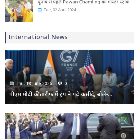
चुनाव से पहले Pawan Chamling का मास्‍टर स्‍ट्रोक
Tue, 02 April 2024
International News
Thu, 18 June 2026
0
पीएम मोदी की तारीफ में ट्रंप ने पढ़े कसीदे, बोले-…