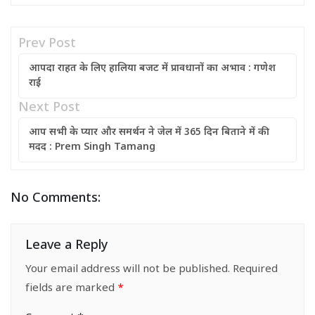
Prev Post
आपदा राहत के लिए हालिया बजट में प्रावधानों का अभाव : गणेश
राई
Next Post
आप सभी के प्यार और समर्थन ने जेल में 365 दिन बिताने में की
मदद : Prem Singh Tamang
No Comments:
Leave a Reply
Your email address will not be published.
Required
fields are marked
*