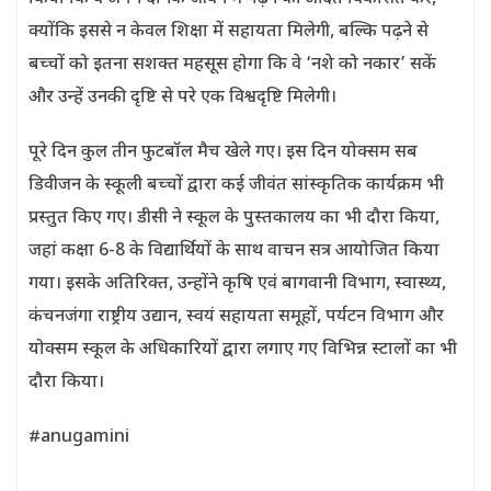
क्योंकि इससे न केवल शिक्षा में सहायता मिलेगी, बल्कि पढ़ने से
बच्चों को इतना सशक्त महसूस होगा कि वे ‘नशे को नकार’ सकें
और उन्हें उनकी दृष्टि से परे एक विश्वदृष्टि मिलेगी।
पूरे दिन कुल तीन फुटबॉल मैच खेले गए। इस दिन योक्सम सब
डिवीजन के स्कूली बच्चों द्वारा कई जीवंत सांस्कृतिक कार्यक्रम भी
प्रस्तुत किए गए। डीसी ने स्कूल के पुस्तकालय का भी दौरा किया,
जहां कक्षा 6-8 के विद्यार्थियों के साथ वाचन सत्र आयोजित किया
गया। इसके अतिरिक्त, उन्होंने कृषि एवं बागवानी विभाग, स्वास्थ्य,
कंचनजंगा राष्ट्रीय उद्यान, स्वयं सहायता समूहों, पर्यटन विभाग और
योक्सम स्कूल के अधिकारियों द्वारा लगाए गए विभिन्न स्टालों का भी
दौरा किया।
#anugamini