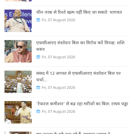
चीन-पाक से रिश्ते खत्म नहीं किए जा सकते: भागवत
Fri, 07 August 2026
एफसीआरए संशोधन बिल का विरोध करें विपक्ष: शशि
थरूर
Fri, 07 August 2026
संसद में 12 अगस्त से एफसीआरए संशोधन बिल पर
चर्चा…
Fri, 07 August 2026
‘रेफरल कमीशन’ से बढ़ रहा मरीजों का बिल: राघव चड्ढा
Fri, 07 August 2026