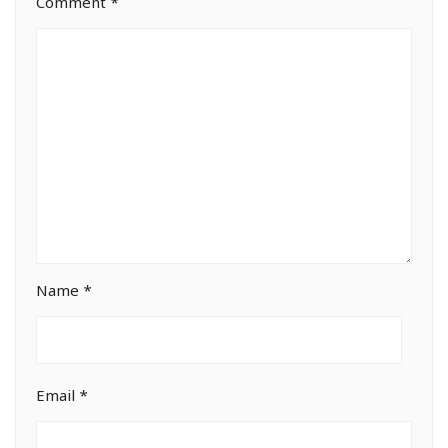
Comment
*
Name
*
Email
*