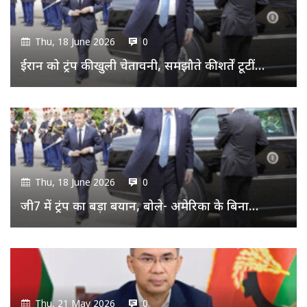
Thu, 18 June 2026
0
ईरान को ट्रंप की खुली चेतावनी, समझौते की शर्तें टूटीं…
Thu, 18 June 2026
0
जी7 में ट्रंप का बड़ा बयान, बोले- अमेरिका के बिना…
Thu, 21 May 2026
0