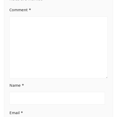
Comment
*
Name
*
Email
*