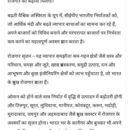
रोजगार को बढ़ावा मिलेगा।
बढ़ती वैश्विक अस्थिरता के युग में, सीईपीए भारतीय निर्यातकों को,
जो आर्थिक मंदी और बढ़ते व्यापार बाधाओं का सामना कर रहे हैं,
अपने बाजारों को विविध बनाने और परंपरागत बाजारों पर निर्भरता
कम करने का महत्वपूर्ण अवसर प्रदान करता है।
रोज़गार सृजन – यह व्यापार समझौता श्रम-गहन क्षेत्रों जैसे वस्त्र और
परिधान, चमड़ा और जूते, खाद्य प्रसंस्करण, समुद्री उत्पाद, रत्न और
आभूषण और कुछ इंजीनियरिंग क्षेत्रों को लाभ पहुँचाता है, जो भारत
के प्रमुख रोजगार प्रदाता हैं।
ओमान को होने वाले वस्त्र निर्यात में वृद्धि से उत्पादन में बढ़ोतरी होगी
और तिरुपुर, सूरत, लुधियाना, पानीपत, कोयंबटूर, करूर, भदोही,
मुरादाबाद, जयपुर और अहमदाबाद जैसे प्रमुख क्लस्टर में रोजगार के
अवसरों का सृजन होगा। भारत भर के कारीगर और बुनकर भी अपने