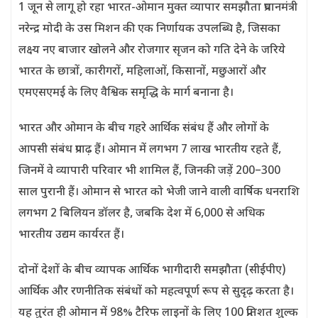
1 जून से लागू हो रहा भारत-ओमान मुक्त व्यापार समझौता प्रधानमंत्री
नरेन्द्र मोदी के उस मिशन की एक निर्णायक उपलब्धि है, जिसका
लक्ष्य नए बाजार खोलने और रोजगार सृजन को गति देने के जरिये
भारत के छात्रों, कारीगरों, महिलाओं, किसानों, मछुआरों और
एमएसएमई के लिए वैश्विक समृद्धि के मार्ग बनाना है।
भारत और ओमान के बीच गहरे आर्थिक संबंध हैं और लोगों के
आपसी संबंध प्रगाढ़ हैं। ओमान में लगभग 7 लाख भारतीय रहते हैं,
जिनमें वे व्यापारी परिवार भी शामिल हैं, जिनकी जड़ें 200–300
साल पुरानी हैं। ओमान से भारत को भेजी जाने वाली वार्षिक धनराशि
लगभग 2 बिलियन डॉलर है, जबकि देश में 6,000 से अधिक
भारतीय उद्यम कार्यरत हैं।
दोनों देशों के बीच व्यापक आर्थिक भागीदारी समझौता (सीईपीए)
आर्थिक और रणनीतिक संबंधों को महत्वपूर्ण रूप से सुदृढ़ करता है।
यह तुरंत ही ओमान में 98% टैरिफ लाइनों के लिए 100 प्रतिशत शुल्क