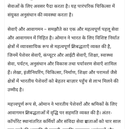
सेवाओं के लिए अवसर पैदा करता है। यह पारंपरिक चिकित्सा में
संयुक्त अनुसंधान की व्यवस्था करता है।
सेवाएँ और आवागमन – समझौते का एक और महत्वपूर्ण पहलू सेवा
और आवागमन में निहित है। ओमान ने भारत के लिए विशिष्ट निर्यात
क्षेत्रों में व्यावसायिक रूप से महत्वपूर्ण प्रतिबद्धताएँ व्यक्त की है,
जिनमें पेशेवर सेवाएँ, कंप्यूटर और आईटी सेवाएँ, शिक्षा, स्वास्थ्य
सेवा, पर्यटन, अनुसंधान और विकास तथा पर्यावरण सेवाएँ शामिल
हैं। लेखा, इंजीनियरिंग, चिकित्सा, निर्माण, शिक्षा और परामर्श जैसे
क्षेत्रों में भारतीय पेशेवरों को बेहतर बाज़ार पहुँच से लाभ मिलने की
उम्मीद है।
महत्त्वपूर्ण रूप से, ओमान ने भारतीय पेशेवरों और श्रमिकों के लिए
आवागमन प्रतिबद्धताओं में वृद्धि पर सहमति व्यक्त की है। अंतर-
कॉर्पोरेट स्थानांतरित कर्मियों और संविदा सेवा प्रदाताओं को चार साल