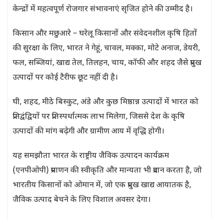
केन्द्रों में महत्वपूर्ण रोजगार संभावनाएं सृजित होने की उम्मीद है।
किसान और मछुआरे – घरेलू किसानों और संवेदनशील कृषि हितों
की सुरक्षा के लिए, भारत ने गेहूं, चावल, मक्का, मोटे अनाज, डेयरी,
फल, सब्जियां, खाद्य तेल, तिलहन, चाय, कॉफी और शहद जैसे प्रमुख
उत्पादों पर कोई टैरीफ छूट नहीं दी है।
घी, शहद, मीठे बिस्कुट, अंडे और कुछ मिष्ठान्न उत्पादों में भारत को
प्रतिद्वंद्वियों पर प्रतिस्पर्धात्मक लाभ मिलेगा, जिससे देश के कृषि
उत्पादों की मांग बढ़ेगी और ग्रामीण आय में वृद्धि होगी।
यह समझौता भारत के राष्ट्रीय जैविक उत्पादन कार्यक्रम
(एनपीओपी) प्रमाणन की स्वीकृति और मान्यता भी प्रदान करता है, जो
भारतीय किसानों को ओमान में, जो एक प्रमुख खाद्य आयातक है,
जैविक उत्पाद बेचने के लिए विशाल अवसर देगा।