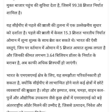
मुक्त बाजार पहुंच की सुविधा देता है, जिसमें 99.38 प्रतिशत निर्यात
शामिल है।
यह सीईपीए से पहले की प्रणाली की तुलना में एक उल्लेखनीय सुधार
को दर्शाता है। पहले की प्रणाली में केवल 15.3 प्रतिशत भारतीय निर्यात
ओमान में शून्य शुल्क के साथ प्रवेश कर सकते थे। भारत की ऐसी
वस्तुएं, जिन पर वर्तमान में ओमान में 5 प्रतिशत आयात शुल्क लगता है
और जिनकी कीमत लगभग 3.64 बिलियन डॉलर के निर्यात के
बराबर है, अब काफी अधिक प्रतिस्पर्धी हो जाएंगी।
भारत के एमएसएमई क्षेत्र के लिए, यह समझौता परिवर्तनकारी हो
सकता है, क्योंकि सीईपीए से लाभान्वित होने वाले कई क्षेत्रों में छोटे
व्यवसायों की प्रमुखता है। लोहा और इस्पात, वस्त्र, चमड़ा, वाहन कल-
पुर्जे और औद्योगिक उपकरण जैसे कुछ क्षेत्रों में एमएसएमई को बड़े
अंतरराष्ट्रीय ऑर्डर मिलने की उम्मीद है, जिससे उत्पादन, निवेश और