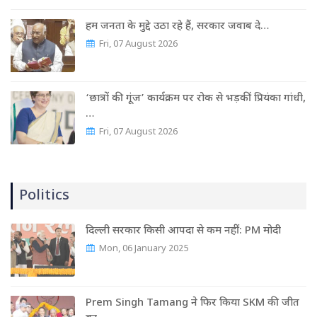
हम जनता के मुद्दे उठा रहे हैं, सरकार जवाब दे…
Fri, 07 August 2026
‘छात्रों की गूंज’ कार्यक्रम पर रोक से भड़कीं प्रियंका गांधी,
…
Fri, 07 August 2026
Politics
दिल्ली सरकार किसी आपदा से कम नहीं: PM मोदी
Mon, 06 January 2025
Prem Singh Tamang ने फिर किया SKM की जीत