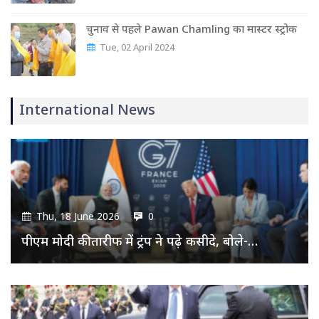
चुनाव से पहले Pawan Chamling का मास्‍टर स्‍ट्रोक
Tue, 02 April 2024
International News
Thu, 18 June 2026
0
पीएम मोदी की तारीफ में ट्रंप ने पढ़े कसीदे, बोले-…