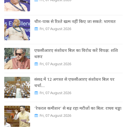
Fri, 07 August 2026
चीन-पाक से रिश्ते खत्म नहीं किए जा सकते: भागवत
Fri, 07 August 2026
एफसीआरए संशोधन बिल का विरोध करें विपक्ष: शशि
थरूर
Fri, 07 August 2026
संसद में 12 अगस्त से एफसीआरए संशोधन बिल पर
चर्चा…
Fri, 07 August 2026
‘रेफरल कमीशन’ से बढ़ रहा मरीजों का बिल: राघव चड्ढा
Fri, 07 August 2026