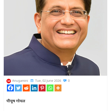
Anugamini
Tue, 02 June 2026
0
पीयूष गोयल