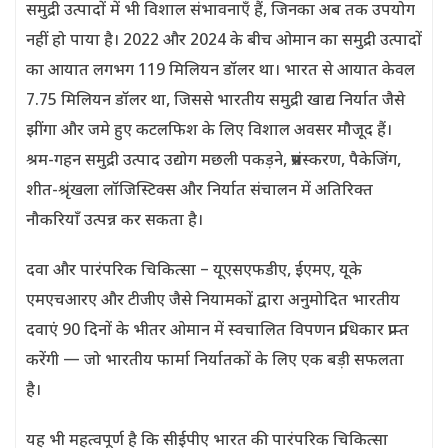
समुद्री उत्पादों में भी विशाल संभावनाएँ हैं, जिनका अब तक उपयोग
नहीं हो पाया है। 2022 और 2024 के बीच ओमान का समुद्री उत्पादों
का आयात लगभग 119 मिलियन डॉलर था। भारत से आयात केवल
7.75 मिलियन डॉलर था, जिससे भारतीय समुद्री खाद्य निर्यात जैसे
झींगा और जमे हुए कटलफिश के लिए विशाल अवसर मौजूद हैं।
श्रम-गहन समुद्री उत्पाद उद्योग मछली पकड़ने, प्रसंस्करण, पैकेजिंग,
शीत-श्रृंखला लॉजिस्टिक्स और निर्यात संचालन में अतिरिक्त
नौकरियाँ उत्पन्न कर सकता है।
दवा और पारंपरिक चिकित्सा – यूएसएफडीए, ईएमए, यूके
एमएचआरए और टीजीए जैसे नियामकों द्वारा अनुमोदित भारतीय
दवाएं 90 दिनों के भीतर ओमान में स्वचालित विपणन प्राधिकार प्राप्त
करेंगी — जो भारतीय फार्मा निर्यातकों के लिए एक बड़ी सफलता
है।
यह भी महत्वपूर्ण है कि सीईपीए भारत की पारंपरिक चिकित्सा