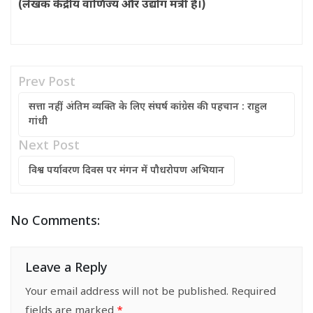
(लेखक केंद्रीय वाणिज्य और उद्योग मंत्री हैं।)
Prev Post
सत्ता नहीं, अंतिम व्यक्ति के लिए संघर्ष कांग्रेस की पहचान : राहुल
गांधी
Next Post
विश्व पर्यावरण दिवस पर मंगन में पौधरोपण अभियान
No Comments:
Leave a Reply
Your email address will not be published.
Required
fields are marked
*