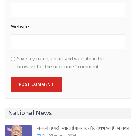
Website
Save my name, email, and website in this
browser for the next time I comment.
National News
जेन-जी हमसे ज्यादा ईमानदार और देशभक्त है: भागवत