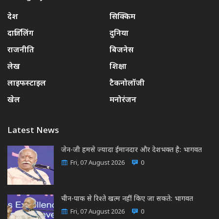
देश
सिक्किम
दार्जिलिंग
दुनिया
राजनीति
बिजनेस
लेख
शिक्षा
लाइफस्टाइल
टैकनोलॉजी
खेल
मनोरंजन
Latest News
जेन-जी हमसे ज्यादा ईमानदार और देशभक्त है: भागवत
Fri, 07 August 2026
0
चीन-पाक से रिश्ते खत्म नहीं किए जा सकते: भागवत
Fri, 07 August 2026
0