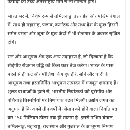
उत्पादों की उच्च अंतरराष्ट्रीय मांग से लाभान्वित होंगे।
भारत भर में, विशेष रूप से तमिलनाडु, उत्तर प्रदेश और पश्चिम बंगाल
में, साथ ही महाराष्ट्र, पंजाब, कर्नाटक और मध्य प्रदेश के कुछ हिस्सों
समेत चमड़ा और जूता के प्रमुख केंद्रों में भी रोजगार के अवसर सृजित
होंगे।
रत्न और आभूषण क्षेत्र एक अन्य उदाहरण है, जो दिखाता है कि
सीईपीए रोजगार वृद्धि को किस प्रकार तेज करेगा। भारत के पास
पहले से ही कटे और पॉलिश किए हुए हीरे, सोने और चांदी के
आभूषण तथा हस्तनिर्मित आभूषण उत्पादन में मजबूत क्षमताएं हैं।
शुल्क बाधाओं के हटने से, भारतीय निर्यातकों को यूरोपीय और
एशियाई प्रतिस्पर्धियों पर निर्णायक बढ़त मिलेगी। उद्योग जगत का
अनुमान है कि अगले तीन वर्षों में ओमान को होने वाला निर्यात बढ़
कर 150 मिलियन डॉलर तक हो सकता है। इससे पश्चिम बंगाल,
तमिलनाडु, महाराष्ट्र, राजस्थान और गुजरात के आभूषण निर्माण