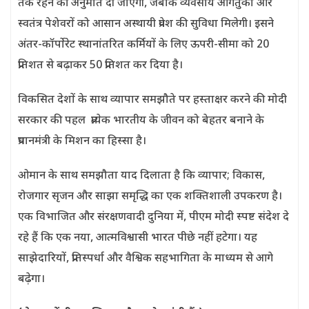
तक रहने की अनुमति दी जाएगी, जबकि व्यवसाय आगंतुकों और
स्वतंत्र पेशेवरों को आसान अस्थायी प्रवेश की सुविधा मिलेगी। इसने
अंतर-कॉर्पोरेट स्थानांतरित कर्मियों के लिए ऊपरी-सीमा को 20
प्रतिशत से बढ़ाकर 50 प्रतिशत कर दिया है।
विकसित देशों के साथ व्यापार समझौते पर हस्ताक्षर करने की मोदी
सरकार की पहल प्रत्येक भारतीय के जीवन को बेहतर बनाने के
प्रधानमंत्री के मिशन का हिस्सा है।
ओमान के साथ समझौता याद दिलाता है कि व्यापार; विकास,
रोजगार सृजन और साझा समृद्धि का एक शक्तिशाली उपकरण है।
एक विभाजित और संरक्षणवादी दुनिया में, पीएम मोदी स्पष्ट संदेश दे
रहे हैं कि एक नया, आत्मविश्वासी भारत पीछे नहीं हटेगा। यह
साझेदारियों, प्रतिस्पर्धा और वैश्विक सहभागिता के माध्यम से आगे
बढ़ेगा।