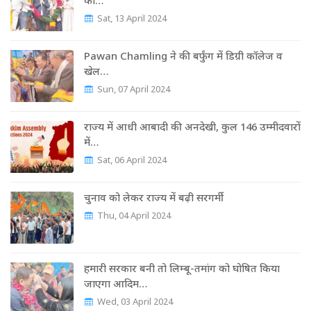
का…
Sat, 13 April 2024
Pawan Chamling ने की बर्फुंग में डिग्री कॉलेज व
खेल…
Sun, 07 April 2024
राज्‍य में आधी आबादी की अनदेखी, कुल 146 उम्‍मीदवारों
में…
Sat, 06 April 2024
चुनाव को लेकर राज्‍य में बढ़ी सरगर्मी
Thu, 04 April 2024
हमारी सरकार बनी तो लिम्बू-तमांग को घोषित किया
जाएगा आदिम…
Wed, 03 April 2024