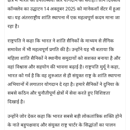
क्षेत्र में भारत की उपलब्धियों और योगदान को सराहा। तीन दिवसीय
कॉन्क्लेव का उद्घाटन 14 अक्तूबर 2025 को मानेकशॉ सेंटर में हुआ
था। यह अंतरराष्ट्रीय शांति स्थापना में एक महत्वपूर्ण कदम माना जा
रहा है।
राष्ट्रपति ने कहा कि भारत ने शांति सैनिकों के माध्यम से लैंगिक
समावेश में भी महत्वपूर्ण प्रगति की है। उन्होंने यह भी बताया कि
महिला शांति सैनिकों ने स्थानीय समुदायों को सशक्त बनाया है और
वहां विश्वास और सहयोग की भावना बढ़ाई है। राष्ट्रपति मुर्मू ने कहा,
भारत को गर्व है कि वह शुरुआत से ही संयुक्त राष्ट्र के शांति स्थापना
अभियानों में लगातार योगदान दे रहा है। हमारे सैनिकों ने दुनिया के
सबसे कठिन और चुनौतीपूर्ण क्षेत्रों में सेवा करते हुए विशिष्टता
दिखाई है।
उन्होंने जोर देकर कहा कि भारत सबसे बड़ी लोकतांत्रिक शक्ति होने
के नाते बहुपक्षवाद और संयुक्त राष्ट्र चार्टर के सिद्धांतों का पालन