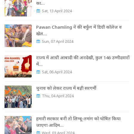
का…
Sat, 13 April 2024
Pawan Chamling ने की बर्फुंग में डिग्री कॉलेज व
खेल…
Sun, 07 April 2024
राज्‍य में आधी आबादी की अनदेखी, कुल 146 उम्‍मीदवारों
में…
Sat, 06 April 2024
चुनाव को लेकर राज्‍य में बढ़ी सरगर्मी
Thu, 04 April 2024
हमारी सरकार बनी तो लिम्बू-तमांग को घोषित किया
जाएगा आदिम…
Wed, 03 April 2024