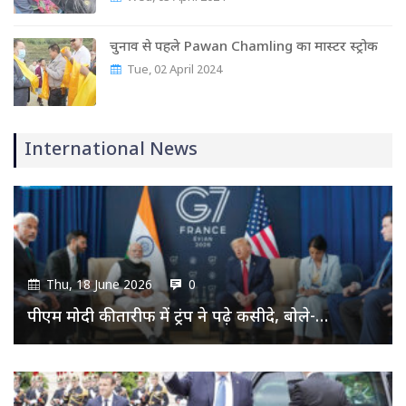
चुनाव से पहले Pawan Chamling का मास्‍टर स्‍ट्रोक
Tue, 02 April 2024
International News
Thu, 18 June 2026
0
पीएम मोदी की तारीफ में ट्रंप ने पढ़े कसीदे, बोले-…