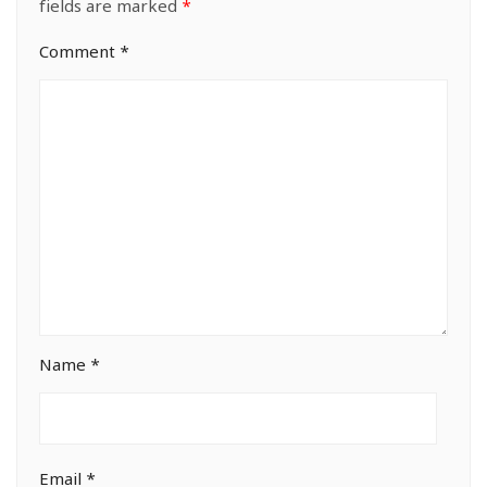
fields are marked
*
Comment
*
Name
*
Email
*