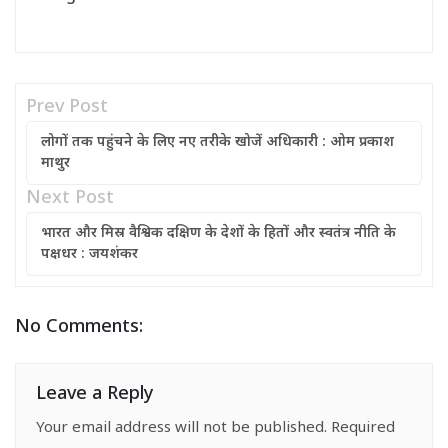
Prev Post
लोगों तक पहुंचने के लिए नए तरीके खोजें अधिकारी : ओम प्रकाश
माथुर
Next Post
भारत और मिस्र वैश्विक दक्षिण के देशों के हितों और स्वतंत्र नीति के
पक्षधर : जयशंकर
No Comments:
Leave a Reply
Your email address will not be published.
Required