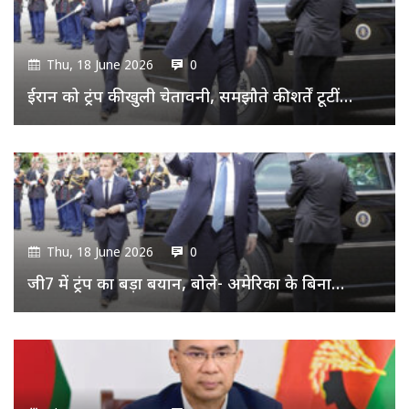
Thu, 18 June 2026
0
ईरान को ट्रंप की खुली चेतावनी, समझौते की शर्तें टूटीं…
Thu, 18 June 2026
0
जी7 में ट्रंप का बड़ा बयान, बोले- अमेरिका के बिना…