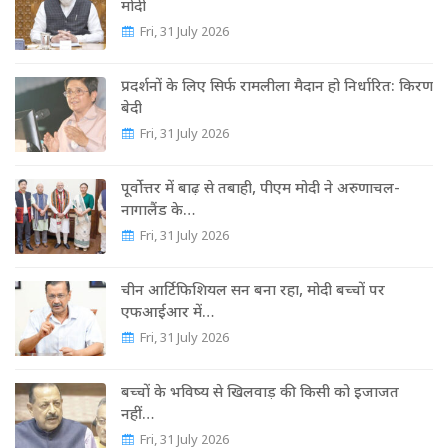
मोदी
Fri, 31 July 2026
प्रदर्शनों के लिए सिर्फ रामलीला मैदान हो निर्धारित: किरण
बेदी
Fri, 31 July 2026
पूर्वोत्तर में बाढ़ से तबाही, पीएम मोदी ने अरुणाचल-
नागालैंड के…
Fri, 31 July 2026
चीन आर्टिफिशियल सन बना रहा, मोदी बच्चों पर
एफआईआर में…
Fri, 31 July 2026
बच्चों के भविष्य से खिलवाड़ की किसी को इजाजत
नहीं…
Fri, 31 July 2026