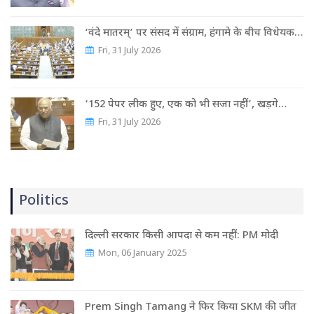
‘वंदे मातरम्’ पर संसद में संग्राम, हंगामे के बीच विधेयक…
Fri, 31 July 2026
‘152 पेपर लीक हुए, एक को भी सजा नहीं’, खड़गे…
Fri, 31 July 2026
Politics
दिल्ली सरकार किसी आपदा से कम नहीं: PM मोदी
Mon, 06 January 2025
Prem Singh Tamang ने फिर किया SKM की जीत