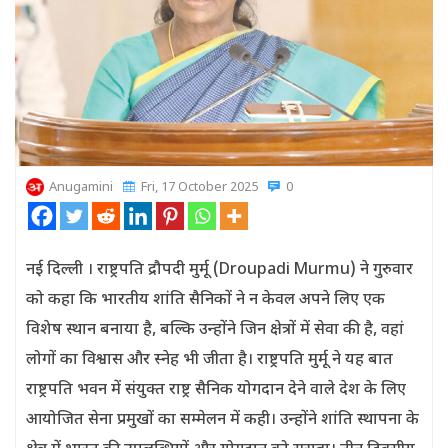
Anugamini
Fri, 17 October 2025
0
नई दिल्ली । राष्ट्रपति द्रौपदी मुर्मू (Droupadi Murmu) ने गुरुवार
को कहा कि भारतीय शांति सैनिकों ने न केवल अपने लिए एक
विशेष स्थान बनाया है, बल्कि उन्होंने जिन क्षेत्रों में सेवा की है, वहां
लोगों का विश्वास और स्नेह भी जीता है। राष्ट्रपति मुर्मू ने यह बात
राष्ट्रपति भवन में संयुक्त राष्ट्र सैनिक योगदान देने वाले देश के लिए
आयोजित सेना प्रमुखों का सम्मेलन में कही। उन्होंने शांति स्थापना के