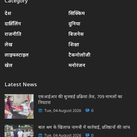
Category
देश
सिक्किम
दार्जिलिंग
दुनिया
राजनीति
बिजनेस
लेख
शिक्षा
लाइफस्टाइल
टैकनोलॉजी
खेल
मनोरंजन
Latest News
एसआईआर की सुनवाई प्रक्रिया तेज, 709 मामलों का
निपटारा
Tue, 04 August 2026
0
बाल श्रम के खिलाफ नामची में कार्रवाई, प्रतिष्ठानों की जांच
Tue, 04 August 2026
0