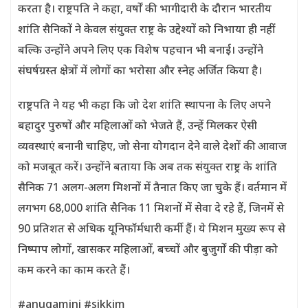
करता है। राष्ट्रपति ने कहा, वर्षों की भागीदारी के दौरान भारतीय
शांति सैनिकों ने केवल संयुक्त राष्ट्र के उद्देश्यों को निभाया ही नहीं
बल्कि उन्होंने अपने लिए एक विशेष पहचान भी बनाई। उन्होंने
संघर्षग्रस्त क्षेत्रों में लोगों का भरोसा और स्नेह अर्जित किया है।
राष्ट्रपति ने यह भी कहा कि जो देश शांति स्थापना के लिए अपने
बहादुर पुरुषों और महिलाओं को भेजते हैं, उन्हें मिलकर ऐसी
व्यवस्थाएं बनानी चाहिए, जो सेना योगदान देने वाले देशों की आवाज
को मजबूत करें। उन्होंने बताया कि अब तक संयुक्त राष्ट्र के शांति
सैनिक 71 अलग-अलग मिशनों में तैनात किए जा चुके हैं। वर्तमान में
लगभग 68,000 शांति सैनिक 11 मिशनों में सेवा दे रहे हैं, जिनमें से
90 प्रतिशत से अधिक यूनिफॉर्मधारी कर्मी हैं। ये मिशन मुख्य रूप से
निष्पाप लोगों, खासकर महिलाओं, बच्चों और बुजुर्गों की पीड़ा को
कम करने का काम करते हैं।
#anugamini #sikkim