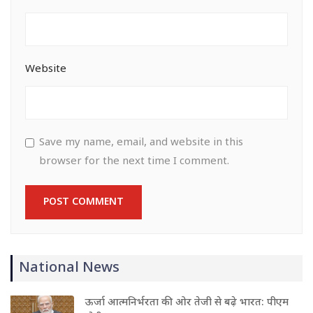
Website
Save my name, email, and website in this
browser for the next time I comment.
National News
ऊर्जा आत्मनिर्भरता की ओर तेजी से बढ़े भारत: पीएम