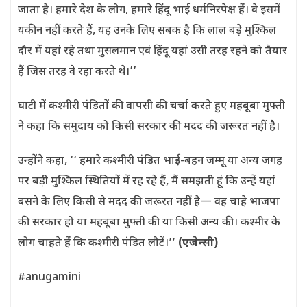
जाता है। हमारे देश के लोग, हमारे हिंदू भाई धर्मनिरपेक्ष हैं। वे इसमें
यकीन नहीं करते हैं, यह उनके लिए सबक है कि लाल बड़े मुश्किल
दौर में यहां रहे तथा मुसलमान एवं हिंदू यहां उसी तरह रहने को तैयार
हैं जिस तरह वे रहा करते थे।’’
घाटी में कश्मीरी पंडितों की वापसी की चर्चा करते हुए महबूबा मुफ्ती
ने कहा कि समुदाय को किसी सरकार की मदद की जरूरत नहीं है।
उन्होंने कहा, ‘‘ हमारे कश्मीरी पंडित भाई-बहन जम्मू या अन्य जगह
पर बड़ी मुश्किल स्थितियों में रह रहे हैं, मैं समझती हूं कि उन्हें यहां
बसने के लिए किसी से मदद की जरूरत नहीं है— वह चाहे भाजपा
की सरकार हो या महबूबा मुफ्ती की या किसी अन्य की। कश्मीर के
लोग चाहते हैं कि कश्मीरी पंडित लौटें।’’
(एजेन्सी)
#anugamini