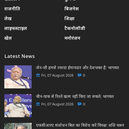
राजनीति
बिजनेस
लेख
शिक्षा
लाइफस्टाइल
टैकनोलॉजी
खेल
मनोरंजन
Latest News
जेन-जी हमसे ज्यादा ईमानदार और देशभक्त है: भागवत
Fri, 07 August 2026
0
चीन-पाक से रिश्ते खत्म नहीं किए जा सकते: भागवत
Fri, 07 August 2026
0
एफसीआरए संशोधन बिल का विरोध करें विपक्ष: शशि थरूर