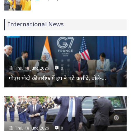
International News
Thu, 18 June 2026
0
पीएम मोदी की तारीफ में ट्रंप ने पढ़े कसीदे, बोले-…
Thu, 18 June 2026
0