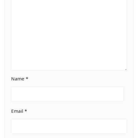
Name
*
Email
*