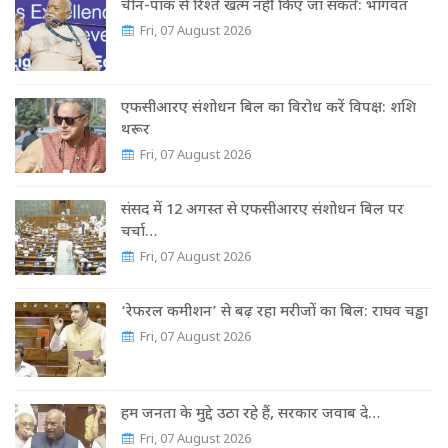
चीन-पाक से रिश्ते खत्म नहीं किए जा सकते: भागवत
Fri, 07 August 2026
एफसीआरए संशोधन बिल का विरोध करें विपक्ष: शशि
थरूर
Fri, 07 August 2026
संसद में 12 अगस्त से एफसीआरए संशोधन बिल पर
चर्चा…
Fri, 07 August 2026
‘रेफरल कमीशन’ से बढ़ रहा मरीजों का बिल: राघव चड्ढा
Fri, 07 August 2026
हम जनता के मुद्दे उठा रहे हैं, सरकार जवाब दे…
Fri, 07 August 2026