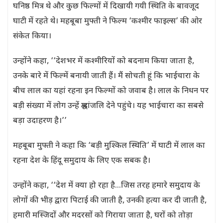
घनिष्ठ मित्र थे और कुछ फिल्मों में दिखायी गयी स्थिति के बावजूद
घाटी में रहते थे। महबूबा मुफ्ती ने फिल्म ‘कश्मीर फाइल्स’ की ओर
संकेत किया।
उन्होंने कहा, ‘‘देशभर में कश्मीरियों को बदनाम किया जाता है,
उनके बारे में फिल्में बनायी जाती हैं। मैं सोचती हूं कि भाईचारा के
बीच लाल का यहां रहना इन फिल्मों को जवाब है। लाल के निधन पर
बड़ी संख्या में लोग उन्हें श्रद्धांजलि देने पहुंचे। यह भाईचारा का सबसे
बड़ा उदाहरण है।’’
महबूबा मुफ्ती ने कहा कि ‘बड़ी मुश्किल स्थिति’ में घाटी में लाल का
रहना देश के हिंदू समुदाय के लिए एक सबक है।
उन्होंने कहा, ‘‘देश में क्या हो रहा है…जिस तरह हमारे समुदाय के
लोगों की भीड़ द्वारा पिटाई की जाती है, उनकी हत्या कर दी जाती है,
हमारी मस्जिदों और मदरसों को गिराया जाता है, घरों को तोड़ा