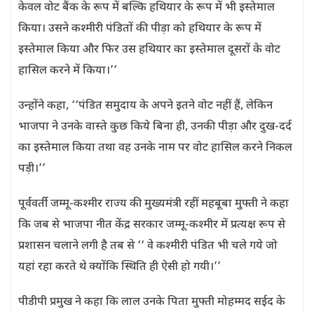
केवल वोट बैंक के रूप में बल्कि हथियार के रूप में भी इस्तेमाल
किया। उसने कश्मीरी पंडितों की पीड़ा को हथियार के रूप में
इस्तेमाल किया और फिर उस हथियार का इस्तेमाल दूसरों के वोट
हासिल करने में किया।’’
उन्होंने कहा, ‘‘पंडित समुदाय के अपने इतने वोट नहीं हैं, लेकिन
भाजपा ने उनके वास्ते कुछ किये बिना ही, उनकी पीड़ा और दुख-दर्द
का इस्तेमाल किया तथा वह उनके नाम पर वोट हासिल करने निकल
पड़ी।’’
पूर्ववर्ती जम्मू-कश्मीर राज्य की मुख्यमंत्री रहीं महबूबा मुफ्ती ने कहा
कि जब से भाजपा नीत केंद्र सरकार जम्मू-कश्मीर में प्रत्यक्ष रूप से
प्रशासन चलाने लगी है तब से ‘‘ वे कश्मीरी पंडित भी चले गये जो
यहां रहा करते थे क्योंकि स्थिति ही ऐसी हो गयी।’’
पीडीपी प्रमुख ने कहा कि लाल उनके पिता मुफ्ती मोहम्मद सईद के