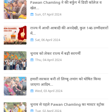
Pawan Chamling ने की बर्फुंग में डिग्री कॉलेज व
खेल…
Sun, 07 April 2024
राज्‍य में आधी आबादी की अनदेखी, कुल 146 उम्‍मीदवारों
में…
Sat, 06 April 2024
चुनाव को लेकर राज्‍य में बढ़ी सरगर्मी
Thu, 04 April 2024
हमारी सरकार बनी तो लिम्बू-तमांग को घोषित किया
जाएगा आदिम…
Wed, 03 April 2024
चुनाव से पहले Pawan Chamling का मास्‍टर स्‍ट्रोक
Tue, 02 April 2024