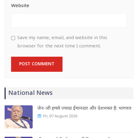
Website
Save my name, email, and website in this
browser for the next time I comment.
National News
जेन-जी हमसे ज्यादा ईमानदार और देशभक्त है: भागवत
Fri, 07 August 2026