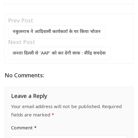
Prev Post
नकुलनाथ ने आदिवासी कार्यकर्ता के घर किया भोजन
Next Post
जनता दिल्ली से ‘AAP’ को कर देगी साफ : वीरेंद्र सचदेवा
No Comments:
Leave a Reply
Your email address will not be published.
Required
fields are marked
*
Comment
*