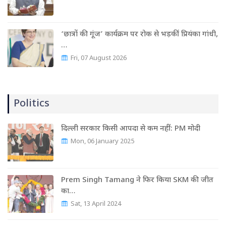
‘छात्रों की गूंज’ कार्यक्रम पर रोक से भड़कीं प्रियंका गांधी,
…
Fri, 07 August 2026
Politics
दिल्ली सरकार किसी आपदा से कम नहीं: PM मोदी
Mon, 06 January 2025
Prem Singh Tamang ने फिर किया SKM की जीत
का…
Sat, 13 April 2024