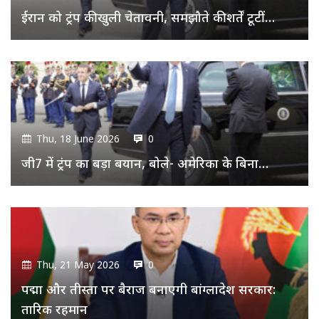
ईरान को ट्रंप की खुली चेतावनी, समझौते की शर्तें टूटीं…
Thu, 18 June 2026
0
जी7 में ट्रंप का बड़ा बयान, बोले- अमेरिका के बिना…
Thu, 21 May 2026
0
पद्मा और तीस्ता पर बैराज बनाएगी बांग्लादेश सरकार:
तारिक रहमान