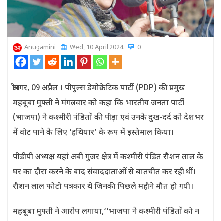
Anugamini
Wed, 10 April 2024
0
श्रीनगर, 09 अप्रैल । पीपुल्स डेमोक्रेटिक पार्टी (PDP) की प्रमुख
महबूबा मुफ्ती ने मंगलवार को कहा कि भारतीय जनता पार्टी
(भाजपा) ने कश्मीरी पंडितों की पीड़ा एवं उनके दुख-दर्द को देशभर
में वोट पाने के लिए ‘हथियार’ के रूप में इस्तेमाल किया।
पीडीपी अध्यक्ष यहां अबी गुजर क्षेत्र में कश्मीरी पंडित रौशन लाल के
घर का दौरा करने के बाद संवाददाताओं से बातचीत कर रही थीं।
रौशन लाल फोटो पत्रकार थे जिनकी पिछले महीने मौत हो गयी।
महबूबा मुफ्ती ने आरोप लगाया,‘‘भाजपा ने कश्मीरी पंडितों को न