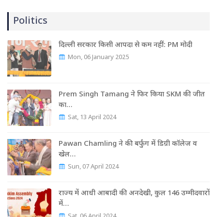
Politics
दिल्ली सरकार किसी आपदा से कम नहीं: PM मोदी
Mon, 06 January 2025
Prem Singh Tamang ने फिर किया SKM की जीत
का…
Sat, 13 April 2024
Pawan Chamling ने की बर्फुंग में डिग्री कॉलेज व
खेल…
Sun, 07 April 2024
राज्‍य में आधी आबादी की अनदेखी, कुल 146 उम्‍मीदवारों
में…
Sat, 06 April 2024