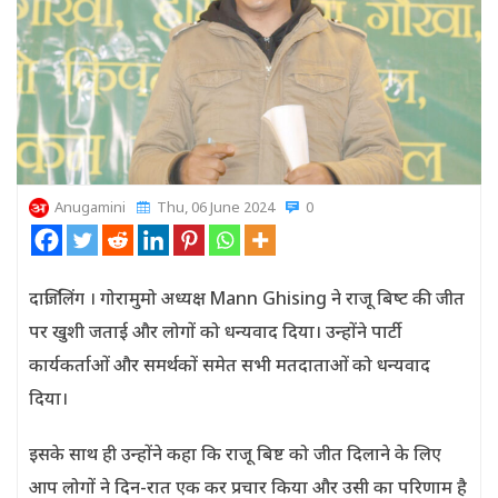
Anugamini
Thu, 06 June 2024
0
दार्जिलिंग । गोरामुमो अध्यक्ष Mann Ghising ने राजू बिष्‍ट की जीत
पर खुशी जताई और लोगों को धन्यवाद दिया। उन्होंने पार्टी
कार्यकर्ताओं और समर्थकों समेत सभी मतदाताओं को धन्यवाद
दिया।
इसके साथ ही उन्होंने कहा कि राजू बिष्ट को जीत दिलाने के लिए
आप लोगों ने दिन-रात एक कर प्रचार किया और उसी का परिणाम है