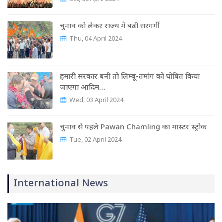
चुनाव को लेकर राज्‍य में बढ़ी सरगर्मी
Thu, 04 April 2024
हमारी सरकार बनी तो लिम्बू-तमांग को घोषित किया
जाएगा आदिम…
Wed, 03 April 2024
चुनाव से पहले Pawan Chamling का मास्‍टर स्‍ट्रोक
Tue, 02 April 2024
International News