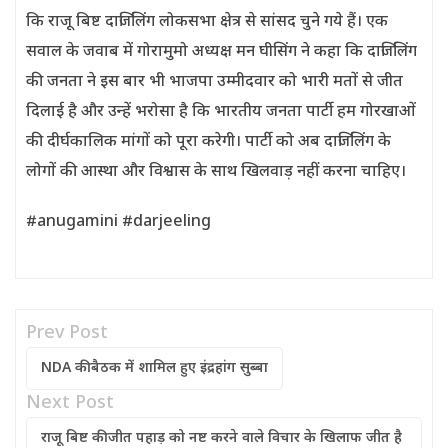
कि राजू बिष्ट दार्जिलिंग लोकसभा क्षेत्र से सांसद चुने गये हैं। एक
सवाल के जवाब में गोरामुमो अध्यक्ष मन घीसिंग ने कहा कि दार्जिलिंग
की जनता ने इस बार भी भाजपा उम्‍मीदवार को भारी मतों से जीत
दिलाई है और उन्हें भरोसा है कि भारतीय जनता पार्टी हम गोरखाओं
की दीर्घकालिक मांगों को पूरा करेगी। पार्टी को अब दार्जिलिंग के
लोगों की आस्था और विश्वास के साथ खिलवाड़ नहीं करना चाहिए।
#anugamini #darjeeling
Prev Post
NDA की बैठक में शामिल हुए इंद्रहांग सुब्‍बा
Next Post
राजू बिष्ट की जीत पहाड़ को नष्ट करने वाले विचार के खिलाफ जीत है