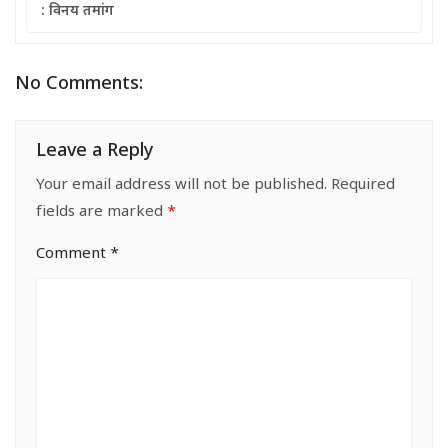
: विनय तमांग
No Comments:
Leave a Reply
Your email address will not be published.
Required
fields are marked
*
Comment
*