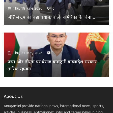
Thu, 18 June 2026
0
जी7 में ट्रंप का बड़ा बयान, बोले- अमेरिका के बिना…
Thu, 21 May 2026
0
पद्मा और तीस्ता पर बैराज बनाएगी बांग्लादेश सरकार:
तारिक रहमान
About Us
Anugamini provide national news, international news, sports,
articles, business, entrtaimnet, jobs and career news in hindi