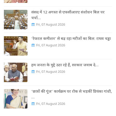
संसद में 12 अगस्त से एफसीआरए संशोधन बिल पर
चर्चा…
Fri, 07 August 2026
‘रेफरल कमीशन’ से बढ़ रहा मरीजों का बिल: राघव चड्ढा
Fri, 07 August 2026
हम जनता के मुद्दे उठा रहे हैं, सरकार जवाब दे…
Fri, 07 August 2026
‘छात्रों की गूंज’ कार्यक्रम पर रोक से भड़कीं प्रियंका गांधी,
…
Fri, 07 August 2026