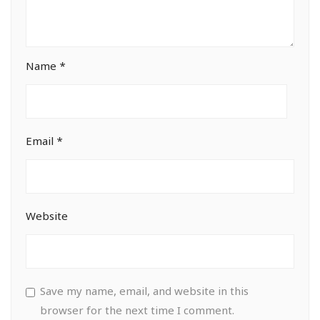
Name
*
Email
*
Website
Save my name, email, and website in this
browser for the next time I comment.