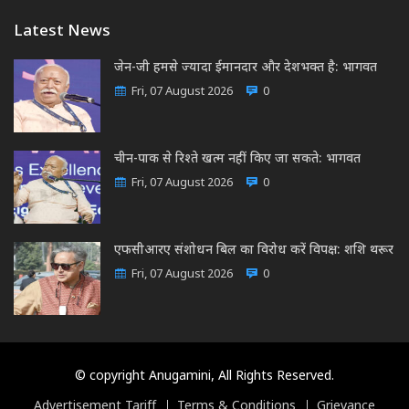
Latest News
जेन-जी हमसे ज्यादा ईमानदार और देशभक्त है: भागवत
Fri, 07 August 2026
0
चीन-पाक से रिश्ते खत्म नहीं किए जा सकते: भागवत
Fri, 07 August 2026
0
एफसीआरए संशोधन बिल का विरोध करें विपक्ष: शशि थरूर
Fri, 07 August 2026
0
© copyright Anugamini, All Rights Reserved.
Advertisement Tariff
Terms & Conditions
Grievance