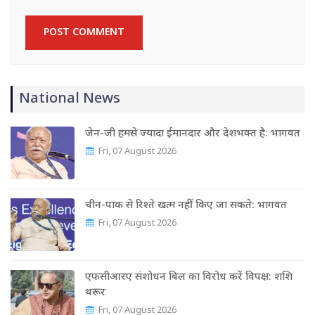
National News
जेन-जी हमसे ज्यादा ईमानदार और देशभक्त है: भागवत
Fri, 07 August 2026
चीन-पाक से रिश्ते खत्म नहीं किए जा सकते: भागवत
Fri, 07 August 2026
एफसीआरए संशोधन बिल का विरोध करें विपक्ष: शशि
थरूर
Fri, 07 August 2026