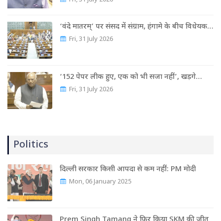
‘वंदे मातरम्’ पर संसद में संग्राम, हंगामे के बीच विधेयक…
Fri, 31 July 2026
‘152 पेपर लीक हुए, एक को भी सजा नहीं’, खड़गे…
Fri, 31 July 2026
Politics
दिल्ली सरकार किसी आपदा से कम नहीं: PM मोदी
Mon, 06 January 2025
Prem Singh Tamang ने फिर किया SKM की जीत