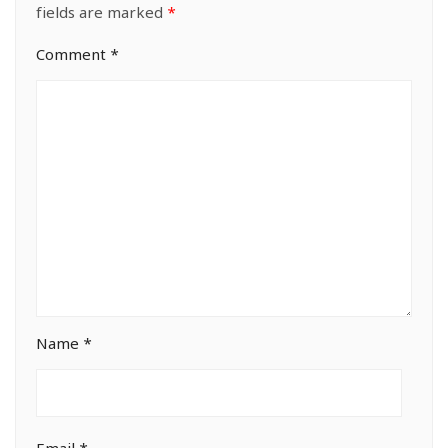
fields are marked
*
Comment
*
Name
*