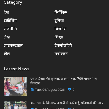
Category
देश
सिक्किम
दार्जिलिंग
दुनिया
राजनीति
बिजनेस
लेख
शिक्षा
लाइफस्टाइल
टैकनोलॉजी
खेल
मनोरंजन
Latest News
एसआईआर की सुनवाई प्रक्रिया तेज, 709 मामलों का
निपटारा
Tue, 04 August 2026
0
बाल श्रम के खिलाफ नामची में कार्रवाई, प्रतिष्ठानों की जांच