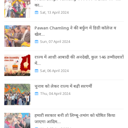
का…
Sat, 13 April 2024
Pawan Chamling ने की बर्फुंग में डिग्री कॉलेज व
खेल…
Sun, 07 April 2024
राज्‍य में आधी आबादी की अनदेखी, कुल 146 उम्‍मीदवारों
में…
Sat, 06 April 2024
चुनाव को लेकर राज्‍य में बढ़ी सरगर्मी
Thu, 04 April 2024
हमारी सरकार बनी तो लिम्बू-तमांग को घोषित किया
जाएगा आदिम…