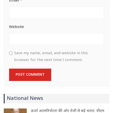
Email
*
Website
Save my name, email, and website in this
browser for the next time I comment.
National News
ऊर्जा आत्मनिर्भरता की ओर तेजी से बढ़े भारत: पीएम