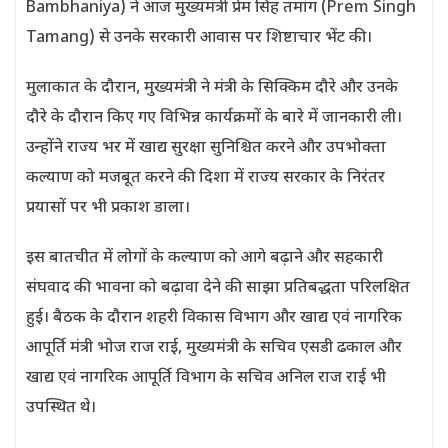
Bambhaniya) ने आज मुख्यमंत्री प्रेम सिंह तमांग (Prem Singh
Tamang) से उनके सरकारी आवास पर शिष्टाचार भेंट की।
मुलाकात के दौरान, मुख्यमंत्री ने मंत्री के सिक्किम दौरे और उनके
दौरे के दौरान किए गए विभिन्न कार्यक्रमों के बारे में जानकारी ली।
उन्होंने राज्य भर में खाद्य सुरक्षा सुनिश्चित करने और उपभोक्ता
कल्याण को मजबूत करने की दिशा में राज्य सरकार के निरंतर
प्रयासों पर भी प्रकाश डाला।
इस बातचीत में लोगों के कल्याण को आगे बढ़ाने और सहकारी
संघवाद की भावना को बढ़ावा देने की साझा प्रतिबद्धता परिलक्षित
हुई। बैठक के दौरान शहरी विकास विभाग और खाद्य एवं नागरिक
आपूर्ति मंत्री भोज राज राई, मुख्यमंत्री के सचिव एसडी ढकाल और
खाद्य एवं नागरिक आपूर्ति विभाग के सचिव अनिल राज राई भी
उपस्थित थे।