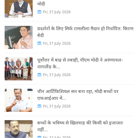
मोदी
Fri, 31 July 2026
प्रदर्शनों के लिए सिर्फ रामलीला मैदान हो निर्धारित: किरण
बेदी
Fri, 31 July 2026
पूर्वोत्तर में बाढ़ से तबाही, पीएम मोदी ने अरुणाचल-
नागालैंड के…
Fri, 31 July 2026
चीन आर्टिफिशियल सन बना रहा, मोदी बच्चों पर
एफआईआर में…
Fri, 31 July 2026
बच्चों के भविष्य से खिलवाड़ की किसी को इजाजत
नहीं…
Fri, 31 July 2026