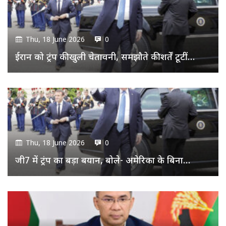
Thu, 18 June 2026
0
ईरान को ट्रंप की खुली चेतावनी, समझौते की शर्तें टूटीं…
Thu, 18 June 2026
0
जी7 में ट्रंप का बड़ा बयान, बोले- अमेरिका के बिना…