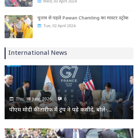
Wed, 03 April 2024
चुनाव से पहले Pawan Chamling का मास्‍टर स्‍ट्रोक
Tue, 02 April 2024
International News
Thu, 18 June 2026
0
पीएम मोदी की तारीफ में ट्रंप ने पढ़े कसीदे, बोले-…