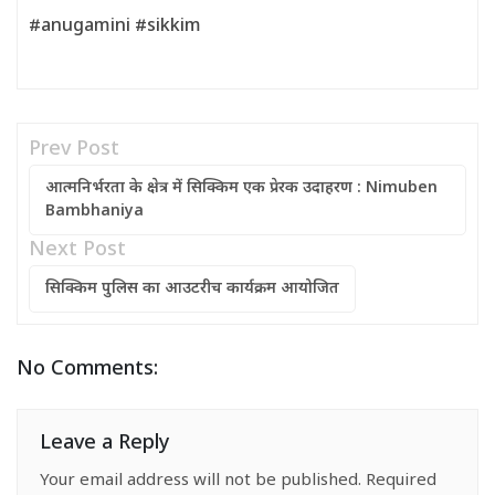
#anugamini #sikkim
Prev Post
आत्मनिर्भरता के क्षेत्र में सिक्किम एक प्रेरक उदाहरण : Nimuben
Bambhaniya
Next Post
सिक्किम पुलिस का आउटरीच कार्यक्रम आयोजित
No Comments:
Leave a Reply
Your email address will not be published.
Required