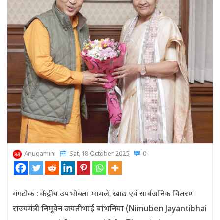
Anugamini
Sat, 18 October 2025
0
गंगटोक : केंद्रीय उपभोक्ता मामले, खाद्य एवं सार्वजनिक वितरण
राज्यमंत्री निमूबेन जयंतीभाई बांभनिया (Nimuben Jayantibhai