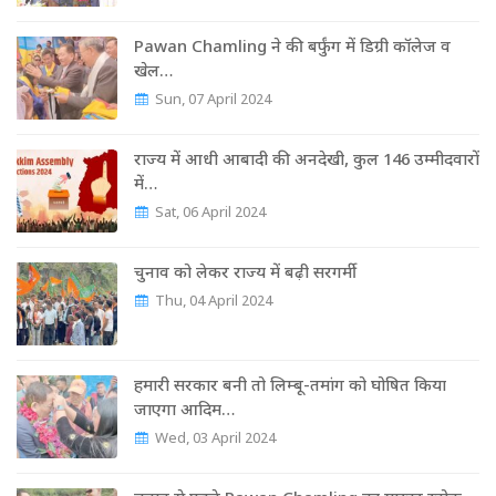
Pawan Chamling ने की बर्फुंग में डिग्री कॉलेज व
खेल…
Sun, 07 April 2024
राज्‍य में आधी आबादी की अनदेखी, कुल 146 उम्‍मीदवारों
में…
Sat, 06 April 2024
चुनाव को लेकर राज्‍य में बढ़ी सरगर्मी
Thu, 04 April 2024
हमारी सरकार बनी तो लिम्बू-तमांग को घोषित किया
जाएगा आदिम…
Wed, 03 April 2024