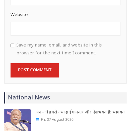
Website
Save my name, email, and website in this
browser for the next time I comment.
National News
जेन-जी हमसे ज्यादा ईमानदार और देशभक्त है: भागवत
Fri, 07 August 2026