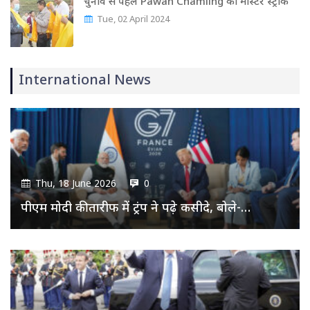
चुनाव से पहले Pawan Chamling का मास्‍टर स्‍ट्रोक
Tue, 02 April 2024
International News
Thu, 18 June 2026
0
पीएम मोदी की तारीफ में ट्रंप ने पढ़े कसीदे, बोले-…