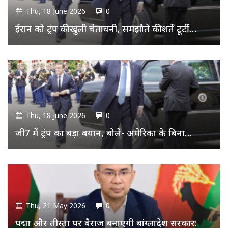
Thu, 18 June 2026
0
ईरान को ट्रंप की खुली चेतावनी, समझौते की शर्तें टूटीं…
Thu, 18 June 2026
0
जी7 में ट्रंप का बड़ा बयान, बोले- अमेरिका के बिना…
Thu, 21 May 2026
0
पद्मा और तीस्ता पर बैराज बनाएगी बांग्लादेश सरकार: