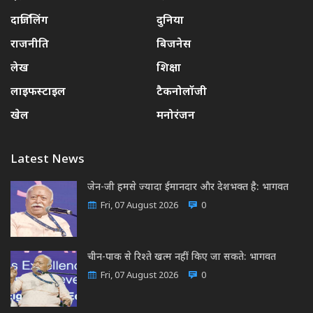
दार्जिलिंग
दुनिया
राजनीति
बिजनेस
लेख
शिक्षा
लाइफस्टाइल
टैकनोलॉजी
खेल
मनोरंजन
Latest News
जेन-जी हमसे ज्यादा ईमानदार और देशभक्त है: भागवत
Fri, 07 August 2026
0
चीन-पाक से रिश्ते खत्म नहीं किए जा सकते: भागवत
Fri, 07 August 2026
0