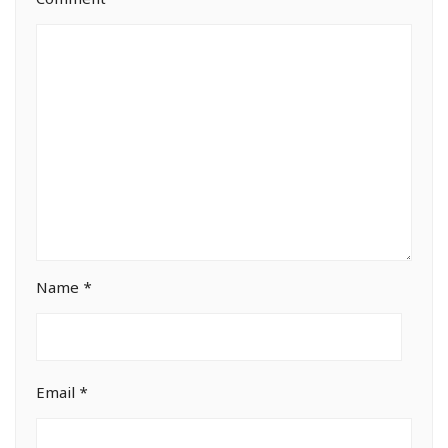
Comment
*
Name
*
Email
*