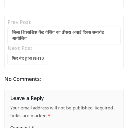
Prev Post
जिला शिक्षा प्रशिक्षण केंद्र गेजिंग का तीसरा अवार्ड दिवस समारोह
आयोजित
Next Post
फिर बंद हुआ NH10
No Comments:
Leave a Reply
Your email address will not be published.
Required
fields are marked
*