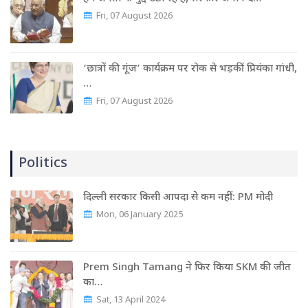
Fri, 07 August 2026
‘छात्रों की गूंज’ कार्यक्रम पर रोक से भड़कीं प्रियंका गांधी,
…
Fri, 07 August 2026
Politics
दिल्ली सरकार किसी आपदा से कम नहीं: PM मोदी
Mon, 06 January 2025
Prem Singh Tamang ने फिर किया SKM की जीत
का…
Sat, 13 April 2024