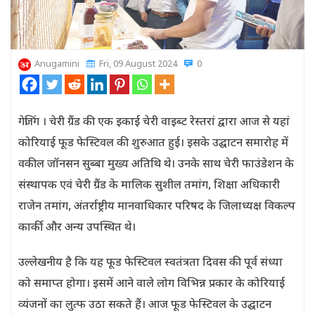
Anugamini
Fri, 09 August 2024
0
गेजिंग । चेरी ग्रैंड की एक इकाई चेरी वाइब्ट रेस्‍तरां द्वारा आज से यहां
कोरियाई फूड फेस्टिवल की शुरुआत हुई। इसके उद्घाटन समारोह में
वकील जॉनसन सुब्बा मुख्य अतिथि थे। उनके साथ चेरी फाउंडेशन के
संस्थापक एवं चेरी ग्रैंड के मालिक सुशील तमांग, शिक्षा अधिकारी
राजेन तमांग, अंतर्राष्ट्रीय मानवाधिकार परिषद के जिलाध्यक्ष विकल्प
कार्की और अन्य उपस्थित थे।
उल्लेखनीय है कि यह फूड फेस्टिवल स्वतंत्रता दिवस की पूर्व संध्या
को समाप्त होगा। इसमें आने वाले लोग विभिन्न प्रकार के कोरियाई
व्यंजनों का लुत्फ उठा सकते हैं। आज फूड फेस्टिवल के उद्घाटन