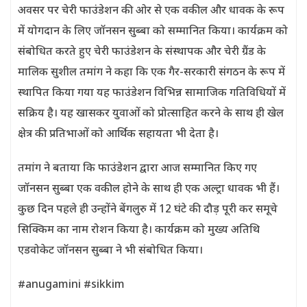
अवसर पर चेरी फाउंडेशन की ओर से एक वकील और धावक के रूप
में योगदान के लिए जॉनसन सुब्बा को सम्मानित किया। कार्यक्रम को
संबोधित करते हुए चेरी फाउंडेशन के संस्थापक और चेरी ग्रैंड के
मालिक सुशील तमांग ने कहा कि एक गैर-सरकारी संगठन के रूप में
स्थापित किया गया यह फाउंडेशन विभिन्न सामाजिक गतिविधियों में
सक्रिय है। यह खासकर युवाओं को प्रोत्साहित करने के साथ ही खेल
क्षेत्र की प्रतिभाओं को आर्थिक सहायता भी देता है।
तमांग ने बताया कि फाउंडेशन द्वारा आज सम्मानित किए गए
जॉनसन सुब्बा एक वकील होने के साथ ही एक अल्ट्रा धावक भी हैं।
कुछ दिन पहले ही उन्होंने बेंगलुरु में 12 घंटे की दौड़ पूरी कर समूचे
सिक्किम का नाम रोशन किया है। कार्यक्रम को मुख्य अतिथि
एडवोकेट जॉनसन सुब्बा ने भी संबोधित किया।
#anugamini #sikkim