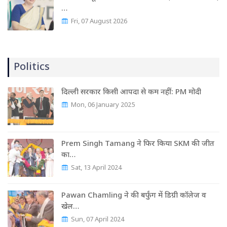
…
Fri, 07 August 2026
Politics
दिल्ली सरकार किसी आपदा से कम नहीं: PM मोदी
Mon, 06 January 2025
Prem Singh Tamang ने फिर किया SKM की जीत
का…
Sat, 13 April 2024
Pawan Chamling ने की बर्फुंग में डिग्री कॉलेज व
खेल…
Sun, 07 April 2024