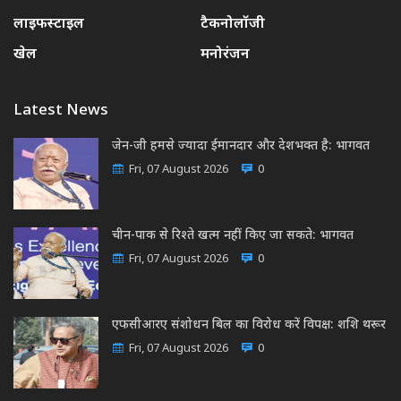
लाइफस्टाइल
टैकनोलॉजी
खेल
मनोरंजन
Latest News
जेन-जी हमसे ज्यादा ईमानदार और देशभक्त है: भागवत
Fri, 07 August 2026
0
चीन-पाक से रिश्ते खत्म नहीं किए जा सकते: भागवत
Fri, 07 August 2026
0
एफसीआरए संशोधन बिल का विरोध करें विपक्ष: शशि थरूर
Fri, 07 August 2026
0