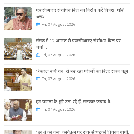
एफसीआरए संशोधन बिल का विरोध करें विपक्ष: शशि
थरूर
Fri, 07 August 2026
संसद में 12 अगस्त से एफसीआरए संशोधन बिल पर
चर्चा…
Fri, 07 August 2026
‘रेफरल कमीशन’ से बढ़ रहा मरीजों का बिल: राघव चड्ढा
Fri, 07 August 2026
हम जनता के मुद्दे उठा रहे हैं, सरकार जवाब दे…
Fri, 07 August 2026
‘छात्रों की गूंज’ कार्यक्रम पर रोक से भड़कीं प्रियंका गांधी,