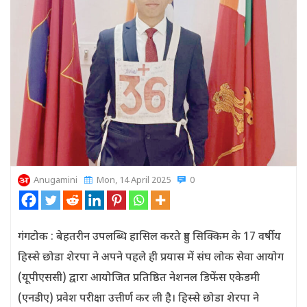
Anugamini
Mon, 14 April 2025
0
गंगटोक : बेहतरीन उपलब्धि हासिल करते हुए सिक्किम के 17 वर्षीय
हिस्से छोडा शेरपा ने अपने पहले ही प्रयास में संघ लोक सेवा आयोग
(यूपीएससी) द्वारा आयोजित प्रतिष्ठित नेशनल डिफेंस एकेडमी
(एनडीए) प्रवेश परीक्षा उत्तीर्ण कर ली है। हिस्से छोडा शेरपा ने