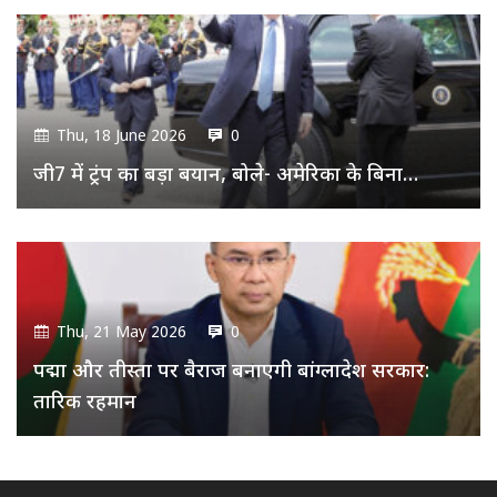
Thu, 18 June 2026
0
जी7 में ट्रंप का बड़ा बयान, बोले- अमेरिका के बिना…
Thu, 21 May 2026
0
पद्मा और तीस्ता पर बैराज बनाएगी बांग्लादेश सरकार:
तारिक रहमान