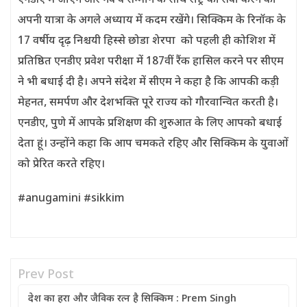
एनडीए में जाएंगे और गर्व व सम्मान के साथ राष्ट्र की सेवा करने की
अपनी यात्रा के अगले अध्याय में कदम रखेंगे। सिक्किम के रिनॉक के
17 वर्षीय दृढ़ निश्चयी हिस्से छोडा शेरपा को पहली ही कोशिश में
प्रतिष्ठित एनडीए प्रवेश परीक्षा में 187वीं रैंक हासिल करने पर सीएम
ने भी बधाई दी है। अपने संदेश में सीएम ने कहा है कि आपकी कड़ी
मेहनत, समर्पण और देशभक्ति पूरे राज्य को गौरवान्वित करती है।
एनडीए, पुणे में आपके प्रशिक्षण की शुरुआत के लिए आपको बधाई
देता हूं। उन्होंने कहा कि आप चमकते रहिए और सिक्किम के युवाओं
को प्रेरित करते रहिए।
#anugamini #sikkim
Prev Post
देश का हरा और जैविक रत्न है सिक्किम : Prem Singh