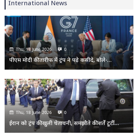
International News
Thu, 18 June 2026
0
पीएम मोदी की तारीफ में ट्रंप ने पढ़े कसीदे, बोले-…
Thu, 18 June 2026
0
ईरान को ट्रंप की खुली चेतावनी, समझौते की शर्तें टूटीं…