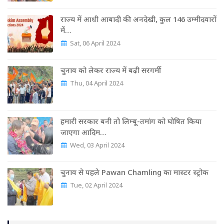
राज्‍य में आधी आबादी की अनदेखी, कुल 146 उम्‍मीदवारों
में…
Sat, 06 April 2024
चुनाव को लेकर राज्‍य में बढ़ी सरगर्मी
Thu, 04 April 2024
हमारी सरकार बनी तो लिम्बू-तमांग को घोषित किया
जाएगा आदिम…
Wed, 03 April 2024
चुनाव से पहले Pawan Chamling का मास्‍टर स्‍ट्रोक
Tue, 02 April 2024