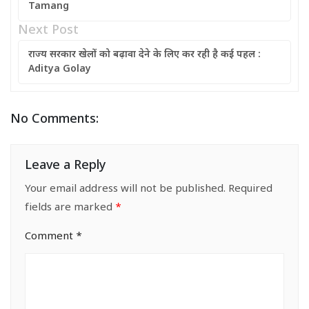
Tamang
Next Post
राज्य सरकार खेलों को बढ़ावा देने के लिए कर रही है कई पहल :
Aditya Golay
No Comments:
Leave a Reply
Your email address will not be published.
Required
fields are marked
*
Comment
*