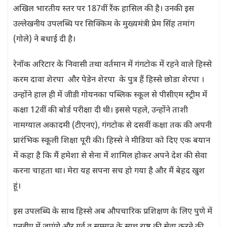
अखिल भारतीय स्तर पर 187वीं रैंक हासिल की है। उनकी इस
उल्लेखनीय उपलब्धि पर सिक्किम के मुख्यमंत्री प्रेम सिंह तमांग
(गोले) ने बधाई दी है।
रेनॉक अरिटार के निवासी तथा वर्तमान में गंगटोक में रहने वाले हिस्से
करम दावा शेरपा और पेडेन शेरपा के पुत्र हैं हिस्से छोडा शेरपा ।
उन्होंने हाल ही में जीडी गोयनका पब्लिक स्कूल से पीसीएम स्ट्रीम में
कक्षा 12वीं की बोर्ड परीक्षा दी थी। इससे पहले, उन्होंने ताशी
नामग्याल अकादमी (टीएनए), गंगटोक से दसवीं कक्षा तक की अपनी
प्रारंभिक स्कूली शिक्षा पूरी की। हिस्से ने मीडिया को दिए एक बयान
में कहा है कि मैं हमेशा से सेना में शामिल होकर अपने देश की सेवा
करना चाहता था। मेरा यह सपना सच हो गया है और मैं बेहद खुश
हूं।
इस उपलब्धि के साथ हिस्से अब औपचारिक प्रशिक्षण के लिए पुणे में