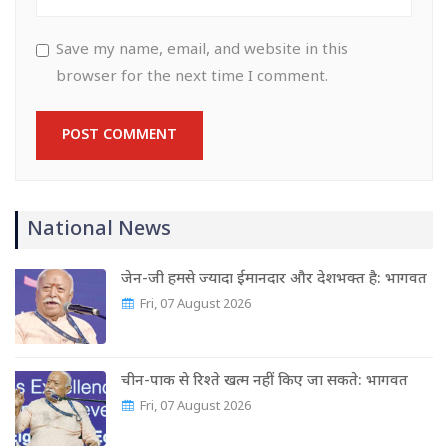
Save my name, email, and website in this
browser for the next time I comment.
National News
जेन-जी हमसे ज्यादा ईमानदार और देशभक्त है: भागवत
Fri, 07 August 2026
चीन-पाक से रिश्ते खत्म नहीं किए जा सकते: भागवत
Fri, 07 August 2026