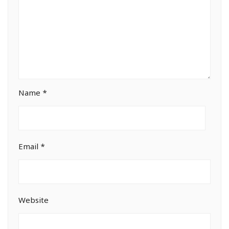
Name
*
Email
*
Website