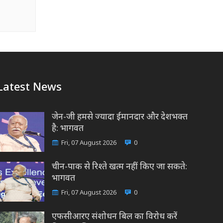
Latest News
जेन-जी हमसे ज्यादा ईमानदार और देशभक्त
है: भागवत
Fri, 07 August 2026
0
चीन-पाक से रिश्ते खत्म नहीं किए जा सकते:
भागवत
Fri, 07 August 2026
0
एफसीआरए संशोधन बिल का विरोध करें