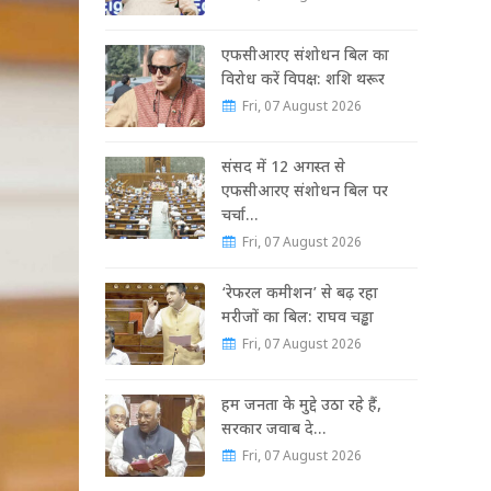
एफसीआरए संशोधन बिल का
विरोध करें विपक्ष: शशि थरूर
Fri, 07 August 2026
संसद में 12 अगस्त से
एफसीआरए संशोधन बिल पर
चर्चा…
Fri, 07 August 2026
‘रेफरल कमीशन’ से बढ़ रहा
मरीजों का बिल: राघव चड्ढा
Fri, 07 August 2026
हम जनता के मुद्दे उठा रहे हैं,
सरकार जवाब दे…
Fri, 07 August 2026