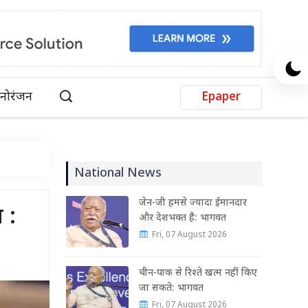
नोरंजन
Epaper
National News
जेन-जी हमसे ज्यादा ईमानदार
 :
और देशभक्त है: भागवत
Fri, 07 August 2026
चीन-पाक से रिश्ते खत्म नहीं किए
जा सकते: भागवत
Fri, 07 August 2026