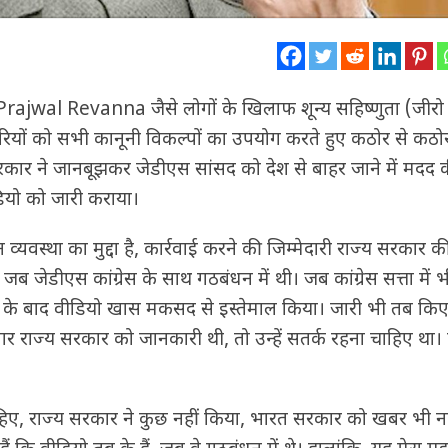
ा कि Prajwal Revanna जैसे लोगों के खिलाफ शून्य सहिष्णुता (जीरो
रियों को सभी कानूनी विकल्पों का उपयोग करते हुए कठोर से कठ
 सरकार ने जानबूझकर जेडीएस सांसद को देश से बाहर जाने में मदद 
वीडियो को जारी कराया।
व्यवस्था का मुद्दा है, कार्रवाई करने की जिम्मेदारी राज्य सरकार की
ं, जब जेडीएस कांग्रेस के साथ गठबंधन में थी। जब कांग्रेस सत्ता में भ
तदान के बाद वीडियो खास मकसद से इस्तेमाल किया। जारी भी तब कि
अगर राज्य सरकार को जानकारी थी, तो उन्हें सतर्क रहना चाहिए था।
हिए, राज्य सरकार ने कुछ नहीं किया, भारत सरकार को खबर भी नह