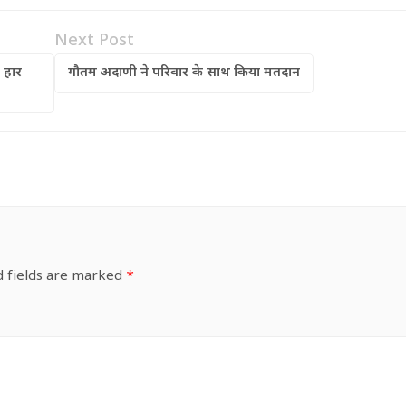
Next Post
 हार
गौतम अदाणी ने परिवार के साथ किया मतदान
d fields are marked
*