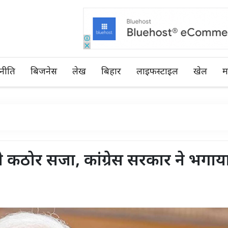
नीति
बिजनेस
लेख
बिहार
लाइफस्टाइल
खेल
म
िले कठोर सजा, कांग्रेस सरकार ने भगाया