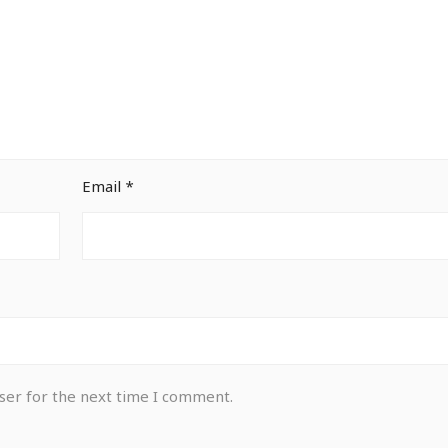
Email
*
ser for the next time I comment.