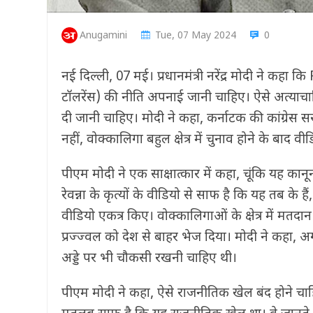
Anugamini
Tue, 07 May 2024
0
नई दिल्ली, 07 मई। प्रधानमंत्री नरेंद्र मोदी ने कह
टॉलरेंस) की नीति अपनाई जानी चाहिए। ऐसे अत्याचा
दी जानी चाहिए। मोदी ने कहा, कर्नाटक की कांग्रेस
नहीं, वोक्कालिगा बहुल क्षेत्र में चुनाव होने के बाद 
पीएम मोदी ने एक साक्षात्कार में कहा, चूंकि यह कानून 
रेवन्ना के कृत्यों के वीडियो से साफ है कि यह तब के है
वीडियो एकत्र किए। वोक्कालिगाओं के क्षेत्र में म
प्रज्ज्वल को देश से बाहर भेज दिया। मोदी ने कहा, 
अड्डे पर भी चौकसी रखनी चाहिए थी।
पीएम मोदी ने कहा, ऐसे राजनीतिक खेल बंद होने चा