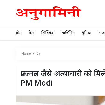
होम
देश
सिक्किम
दार्जिलिंग
दुनिया
राज
Home
देश
प्रज्ज्वल जैसे अत्याचारी को म
PM Modi