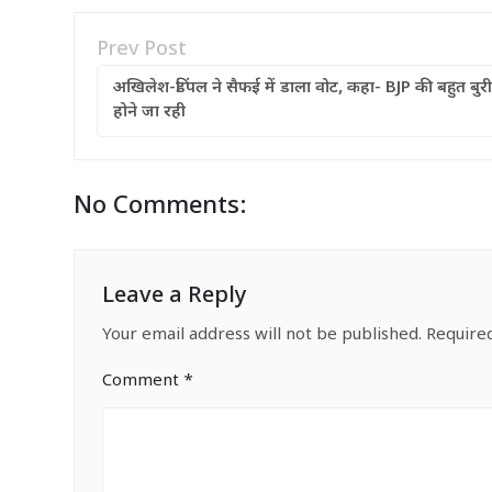
Prev Post
अखिलेश-डिंपल ने सैफई में डाला वोट, कहा- BJP की बहुत बुरी
होने जा रही
No Comments:
Leave a Reply
Your email address will not be published.
Require
Comment
*