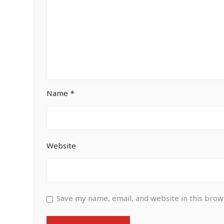
Name
*
Website
Save my name, email, and website in this brow