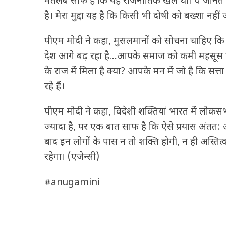
मतलब साफ है कि यह राजनीतिक खेल था। वे जानते हैं कि
है। मेरा मुद्दा यह है कि किसी भी दोषी को बख्शा नह
पीएम मोदी ने कहा, मुसलमानों को सोचना चाहिए कि कां
देश आगे बढ़ रहा है…आपके समाज को कमी महसूस हो
के राज में मिला है क्या? आपके मन में जो है कि सत्त
रहे हैं।
पीएम मोदी ने कहा, विदेशी शक्तियां भारत में लोकसभा
ज्यादा है, पर एक बात साफ है कि ऐसे प्रयास अंतत:
बाद इन लोगों के पास न तो शक्ति होगी, न ही अस्तित्
रहेगा। (एजेन्सी)
#anugamini