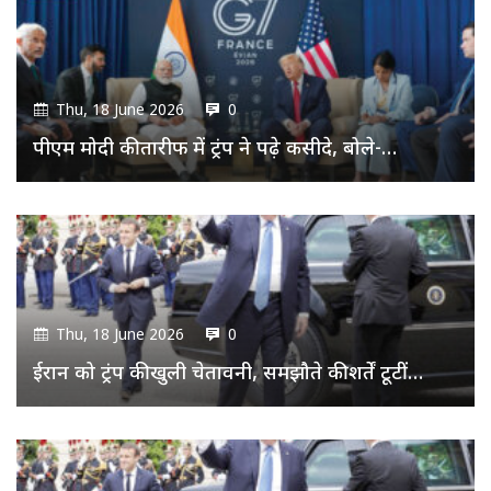
Thu, 18 June 2026
0
पीएम मोदी की तारीफ में ट्रंप ने पढ़े कसीदे, बोले-…
Thu, 18 June 2026
0
ईरान को ट्रंप की खुली चेतावनी, समझौते की शर्तें टूटीं…