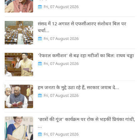
Fri, 07 August 2026
संसद में 12 अगस्त से एफसीआरए संशोधन बिल पर
चर्चा…
Fri, 07 August 2026
‘रेफरल कमीशन’ से बढ़ रहा मरीजों का बिल: राघव चड्ढा
Fri, 07 August 2026
हम जनता के मुद्दे उठा रहे हैं, सरकार जवाब दे…
Fri, 07 August 2026
‘छात्रों की गूंज’ कार्यक्रम पर रोक से भड़कीं प्रियंका गांधी,
…
Fri, 07 August 2026