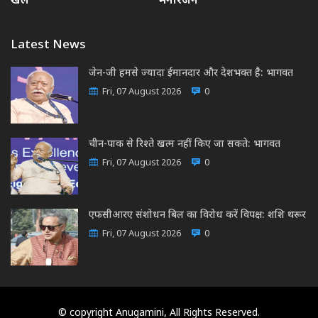
खेल
मनोरंजन
Latest News
जेन-जी हमसे ज्यादा ईमानदार और देशभक्त है: भागवत
Fri, 07 August 2026
0
चीन-पाक से रिश्ते खत्म नहीं किए जा सकते: भागवत
Fri, 07 August 2026
0
एफसीआरए संशोधन बिल का विरोध करें विपक्ष: शशि थरूर
Fri, 07 August 2026
0
© copyright Anugamini, All Rights Reserved.