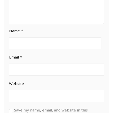
Name
*
Email
*
Website
Save my name, email, and website in this