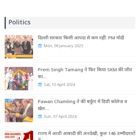
Politics
दिल्ली सरकार किसी आपदा से कम नहीं: PM मोदी
Mon, 06 January 2025
Prem Singh Tamang ने फिर किया SKM की जीत
का…
Sat, 13 April 2024
Pawan Chamling ने की बर्फुंग में डिग्री कॉलेज व
खेल…
Sun, 07 April 2024
राज्‍य में आधी आबादी की अनदेखी, कुल 146 उम्‍मीदवारों