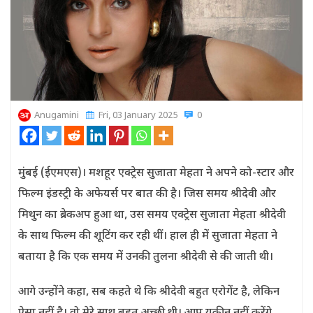
Anugamini
Fri, 03 January 2025
0
मुंबई (ईएमएस)। मशहूर एक्ट्रेस सुजाता मेहता ने अपने को-स्टार और
फिल्म इंडस्ट्री के अफेयर्स पर बात की है। जिस समय श्रीदेवी और
मिथुन का ब्रेकअप हुआ था, उस समय एक्ट्रेस सुजाता मेहता श्रीदेवी
के साथ फिल्म की शूटिंग कर रही थीं। हाल ही में सुजाता मेहता ने
बताया है कि एक समय में उनकी तुलना श्रीदेवी से की जाती थी।
आगे उन्होंने कहा, सब कहते थे कि श्रीदेवी बहुत एरोगेंट है, लेकिन