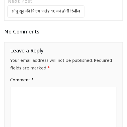
Next Post
सोनू सूद की फिल्म फतेह 10 को होगी रिलीज
No Comments:
Leave a Reply
Your email address will not be published.
Required
fields are marked
*
Comment
*