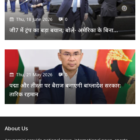
Thu, 18 June 2026
0
जी7 में ट्रंप का बड़ा बयान, बोले- अमेरिका के बिना…
Thu, 21 May 2026
0
पद्मा और तीस्ता पर बैराज बनाएगी बांग्लादेश सरकार:
तारिक रहमान
About Us