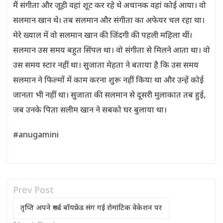
मैं संगीता और जूही वहां शूट कर रहे थे अचानक वहां कोई आया। वो
सलमान खान थे। तब सलमान और संगीता का अफेयर चल रहा था।
मेरे ख्याल में वो सलमान खान की जिंदगी की पहली महिला थीं।
सलमान उस समय बहुत सिंपल था। वो संगीता से मिलने आता था। वो
उस समय स्टार नहीं था। सुजाता मेहता ने बताया है कि उस समय
सलमान ने फिल्मों में काम करना शुरू नहीं किया था और उन्हें कोई
जानता भी नहीं था। सुजाता की सलमान से दूसरी मुलाकात तब हुई,
जब उनके पिता सलीम खान ने सबको घर बुलाया था।
#anugamini
Prev Post
तृप्ति अपने रूमर्ड बॉयफ्रेंड संग गई रोमांटिक वेकेशन पर