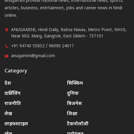
Anugamini provide national news, international news, sports,
articles, business, entrtaimnet, jobs and career news in hindi
online.
ANUGAMINI, Hindi Daily, Ratna Niwas, Metro Point, NH10,
Near M.G. Marg, Gangtok, East Sikkim - 737101
+91 94743 55832 / 96090 24017
anugamini@gmail.com
Category
देश
सिक्किम
दार्जिलिंग
दुनिया
राजनीति
बिजनेस
लेख
शिक्षा
लाइफस्टाइल
टैकनोलॉजी