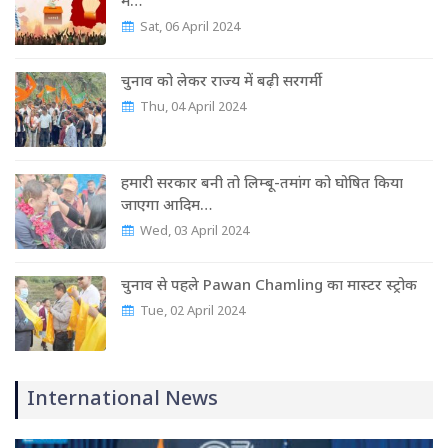
में…
Sat, 06 April 2024
चुनाव को लेकर राज्‍य में बढ़ी सरगर्मी
Thu, 04 April 2024
हमारी सरकार बनी तो लिम्बू-तमांग को घोषित किया
जाएगा आदिम…
Wed, 03 April 2024
चुनाव से पहले Pawan Chamling का मास्‍टर स्‍ट्रोक
Tue, 02 April 2024
International News