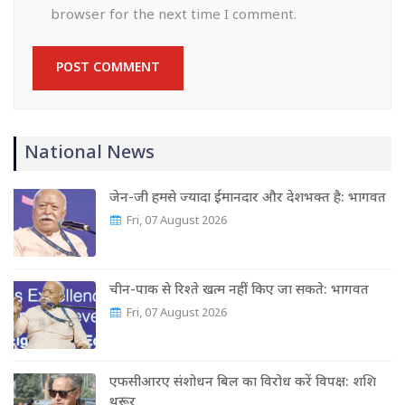
browser for the next time I comment.
National News
जेन-जी हमसे ज्यादा ईमानदार और देशभक्त है: भागवत
Fri, 07 August 2026
चीन-पाक से रिश्ते खत्म नहीं किए जा सकते: भागवत
Fri, 07 August 2026
एफसीआरए संशोधन बिल का विरोध करें विपक्ष: शशि
थरूर